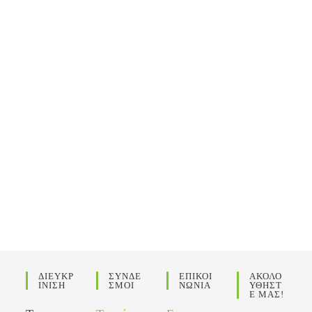
ΔΙΕΥΚΡ
ΣΥΝΔΕ
ΕΠΙΚΟΙ
ΑΚΟΛΟ
ΙΝΙΣΗ
ΣΜΟΙ
ΝΩΝΙΑ
ΥΘΗΣΤ
Ε ΜΑΣ!