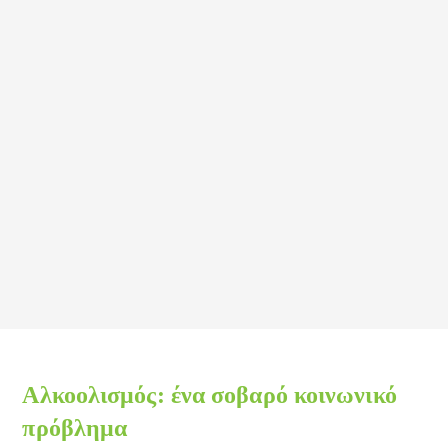
Αλκοολισμός: ένα σοβαρό κοινωνικό
πρόβλημα