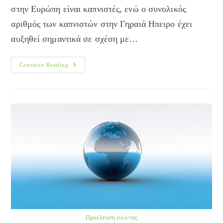
στην Ευρώπη είναι καπνιστές, ενώ ο συνολικός
αριθμός των καπνιστών στην Γηραιά Ηπειρο έχει
αυξηθεί σημαντικά σε σχέση με…
Για
Continue Reading
Μια
Ευρώπη
Χωρίς
Τσιγάρο
Προέλευση εικόνας