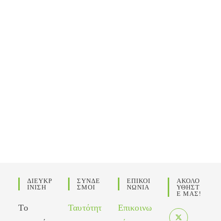
ΔΙΕΥΚΡ
ΣΥΝΔΕ
ΕΠΙΚΟΙ
ΑΚΟΛΟ
ΙΝΙΣΗ
ΣΜΟΙ
ΝΩΝΙΑ
ΥΘΗΣΤ
Ε ΜΑΣ!
Το
Ταυτότητ
Επικοινω