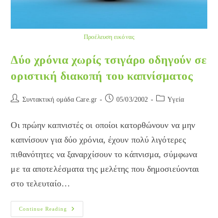
Προέλευση εικόνας
Δύο χρόνια χωρίς τσιγάρο οδηγούν σε
οριστική διακοπή του καπνίσματος
Post
Post
Post
Συντακτική ομάδα Care.gr
05/03/2002
Yγεία
author:
published:
category:
Οι πρώην καπνιστές οι οποίοι κατορθώνουν να μην
καπνίσουν για δύο χρόνια, έχουν πολύ λιγότερες
πιθανότητες να ξαναρχίσουν το κάπνισμα, σύμφωνα
με τα αποτελέσματα της μελέτης που δημοσιεύονται
στο τελευταίο…
Δύο
Continue Reading
Χρόνια