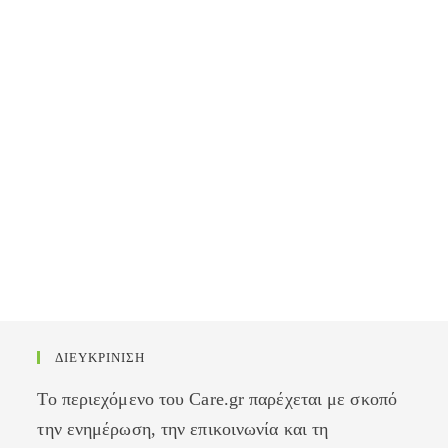
ΔΙΕΥΚΡΙΝΙΣΗ
Το περιεχόμενο του Care.gr παρέχεται με σκοπό
την ενημέρωση, την επικοινωνία και τη