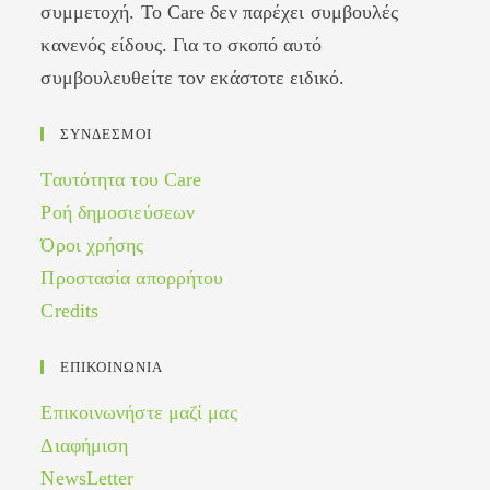
συμμετοχή. Το Care δεν παρέχει συμβουλές
κανενός είδους. Για το σκοπό αυτό
συμβουλευθείτε τον εκάστοτε ειδικό.
ΣΥΝΔΕΣΜΟΙ
Ταυτότητα του Care
Ροή δημοσιεύσεων
Όροι χρήσης
Προστασία απορρήτου
Credits
ΕΠΙΚΟΙΝΩΝΙΑ
Επικοινωνήστε μαζί μας
Διαφήμιση
NewsLetter