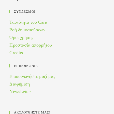
ΣΥΝΔΕΣΜΟΙ
Ταυτότητα του Care
Ροή δημοσιεύσεων
Όροι χρήσης
Προστασία απορρήτου
Credits
ΕΠΙΚΟΙΝΩΝΙΑ
Επικοινωνήστε μαζί μας
Διαφήμιση
NewsLetter
ΑΚΟΛΟΥΘΗΣΤΕ ΜΑΣ!