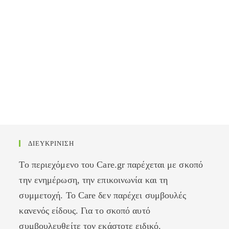
ΔΙΕΥΚΡΙΝΙΣΗ
Το περιεχόμενο του Care.gr παρέχεται με σκοπό
την ενημέρωση, την επικοινωνία και τη
συμμετοχή. Το Care δεν παρέχει συμβουλές
κανενός είδους. Για το σκοπό αυτό
συμβουλευθείτε τον εκάστοτε ειδικό.