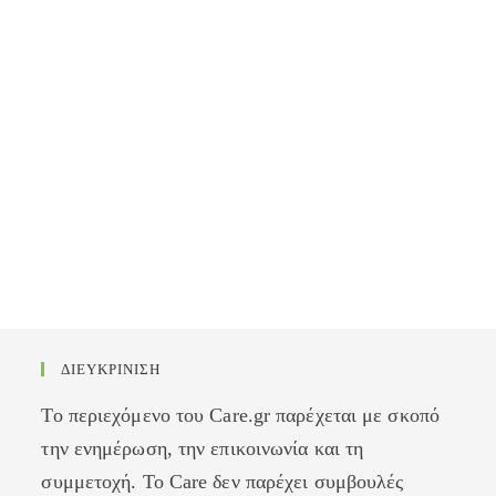
ΔΙΕΥΚΡΙΝΙΣΗ
Το περιεχόμενο του Care.gr παρέχεται με σκοπό
την ενημέρωση, την επικοινωνία και τη
συμμετοχή. Το Care δεν παρέχει συμβουλές