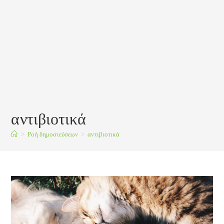
αντιβιοτικά
>
Ροή δημοσιεύσεων
>
αντιβιοτικά