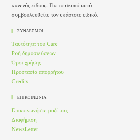
κανενός είδους. Για το σκοπό αυτό
συμβουλευθείτε τον εκάστοτε ειδικό.
ΣΥΝΔΕΣΜΟΙ
Ταυτότητα του Care
Ροή δημοσιεύσεων
Όροι χρήσης
Προστασία απορρήτου
Credits
ΕΠΙΚΟΙΝΩΝΙΑ
Επικοινωνήστε μαζί μας
Διαφήμιση
NewsLetter