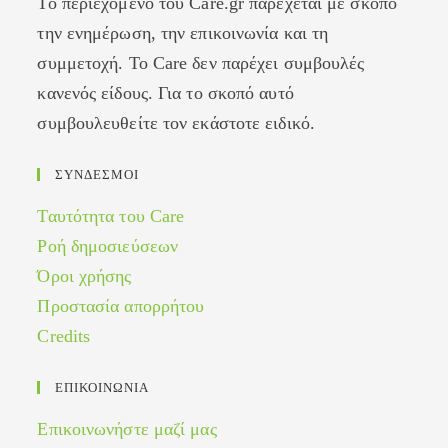
Το περιεχόμενο του Care.gr παρέχεται με σκοπό
την ενημέρωση, την επικοινωνία και τη
συμμετοχή. Το Care δεν παρέχει συμβουλές
κανενός είδους. Για το σκοπό αυτό
συμβουλευθείτε τον εκάστοτε ειδικό.
ΣΥΝΔΕΣΜΟΙ
Ταυτότητα του Care
Ροή δημοσιεύσεων
Όροι χρήσης
Προστασία απορρήτου
Credits
ΕΠΙΚΟΙΝΩΝΙΑ
Επικοινωνήστε μαζί μας