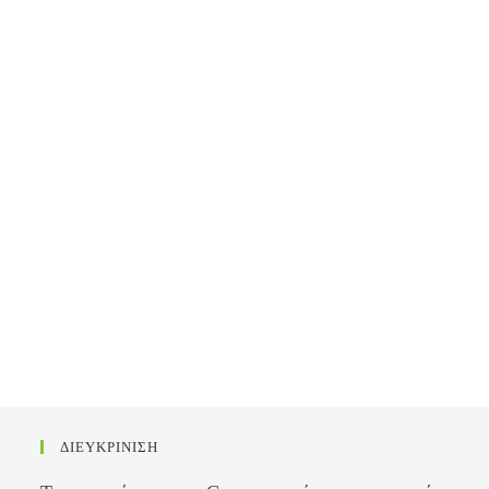
ΔΙΕΥΚΡΙΝΙΣΗ