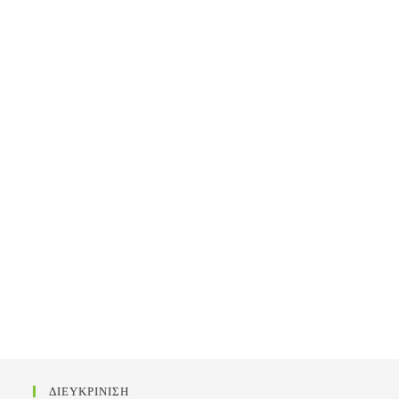
ΔΙΕΥΚΡΙΝΙΣΗ