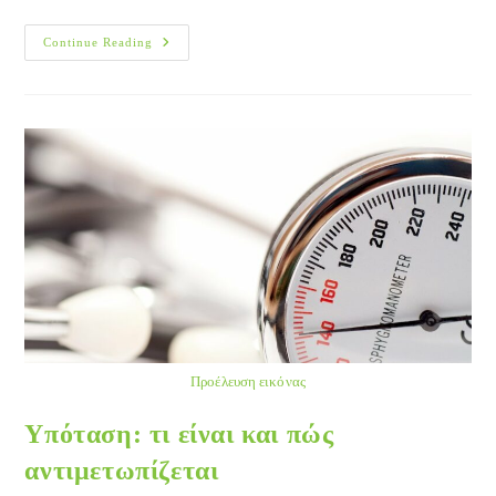
Πρόγραμμα
Continue Reading
Πρόληψης
Τραυματισμών
Αθλητών
Προέλευση εικόνας
Υπόταση: τι είναι και πώς
αντιμετωπίζεται