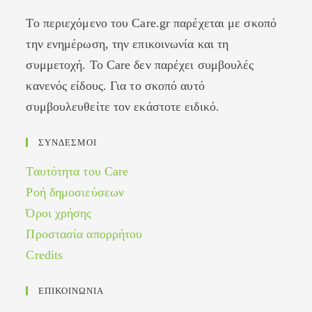
Το περιεχόμενο του Care.gr παρέχεται με σκοπό
την ενημέρωση, την επικοινωνία και τη
συμμετοχή. Το Care δεν παρέχει συμβουλές
κανενός είδους. Για το σκοπό αυτό
συμβουλευθείτε τον εκάστοτε ειδικό.
ΣΥΝΔΕΣΜΟΙ
Ταυτότητα του Care
Ροή δημοσιεύσεων
Όροι χρήσης
Προστασία απορρήτου
Credits
ΕΠΙΚΟΙΝΩΝΙΑ