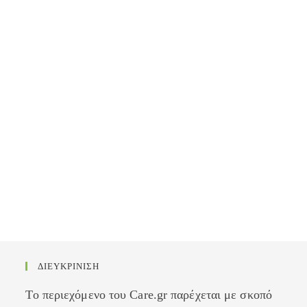
ΔΙΕΥΚΡΙΝΙΣΗ
Το περιεχόμενο του Care.gr παρέχεται με σκοπό