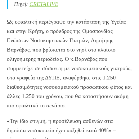
Πηγή:
CRETALIVE
Ως εφιαλτική περιέγραψε την κατάσταση της Υγείας
και στην Κρήτη, ο πρόεδρος της Ομοσπονδίας
Ενώσεων Νοσοκομειακών Γιατρών, Δημήτρης
Βαρνάβας, που βρίσκεται στο νησί στο πλαίσιο
ολιγοήμερης περιοδείας. Ο κ.Βαρνάβας που
συμμετείχε σε σύσκεψη με νοσοκομειακούς γιατρούς,
στα γραφεία της ΔΥΠΕ, αναφέρθηκε στις 1.250
διαθεσιμότητες νοσοκομειακού προσωπικού φέτος και
άλλες 1.250 του χρόνου, που θα καταστήσουν ακόμη
πιο εφιαλτικό το σενάριο.
«Την ίδια στιγμή, η προσέλευση ασθενών στα
δημόσια νοσοκομεία έχει αυξηθεί κατά 40%» –