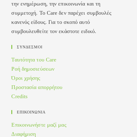
την ενημέρωση, την επικοινωνία και τη
συμμετοχή. Το Care δεν παρέχει συμβουλές
κανενός είδους. Για το σκοπό αυτό
συμβουλευθείτε τον εκάστοτε ειδικό.
ΣΥΝΔΕΣΜΟΙ
Ταυτότητα του Care
Ροή δημοσιεύσεων
Όροι χρήσης
Προστασία απορρήτου
Credits
ΕΠΙΚΟΙΝΩΝΙΑ
Επικοινωνήστε μαζί μας
Διαφήμιση