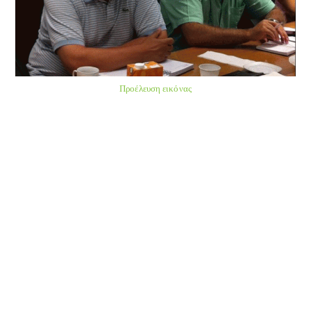
Προέλευση εικόνας