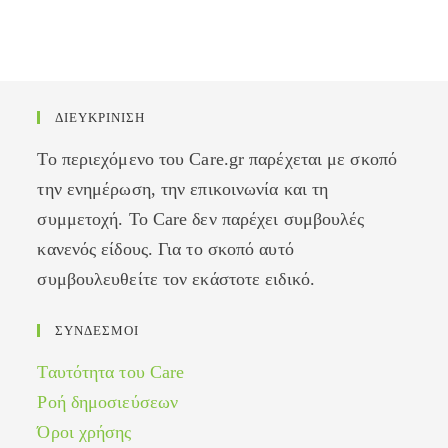
ΔΙΕΥΚΡΙΝΙΣΗ
Το περιεχόμενο του Care.gr παρέχεται με σκοπό
την ενημέρωση, την επικοινωνία και τη
συμμετοχή. Το Care δεν παρέχει συμβουλές
κανενός είδους. Για το σκοπό αυτό
συμβουλευθείτε τον εκάστοτε ειδικό.
ΣΥΝΔΕΣΜΟΙ
Ταυτότητα του Care
Ροή δημοσιεύσεων
Όροι χρήσης