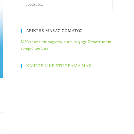
ΔΕΙΚΤΗΣ ΜΑΖΑΣ ΣΩΜΑΤΟΣ
Μάθετε αν είστε παχύσαρκο άτομο ή όχι. Ζυγιστείτε στη
ζυγαριά του Care!
ΚΑΝΕΤΕ LIKE ΣΤΗ ΣΕΛΙΔΑ ΜΑΣ!