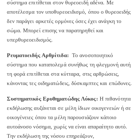
σύστημα επιτίθεται στον θυρεοειδή αδένα. Με
αποτέλεσμα τον υποθυρεοειδισμό, όπου ο θυρεοειδής
δεν παράγει αρκετές ορμόνες όσες έχει ανάγκη το
σώμα. Μπορεί επισης να παρατηρηθεί και
υπερθυρεοειδισμός.
Ρευματοειδής Αρθρίτιδα:
Το ανοσοποιητικό
σύστημα που καταπολεμά συνήθως τη φλεγμονή αυτή
τη φορά επιτίθεται στα κύτταρα, στις αρθρώσεις,
κάνοντας τες οιδηματώδεις, δύσκαμπτες και επώδυνες.
Συστηματικός Ερυθηματώδης Λύκος:
Η πιθανότητα
εκδήλωσης αυξάνεται σε μέλη ίδιων οικογενειών ή σε
οικογένειες όπου τα μέλη παρουσιάζουν κάποιο
αυτοάνοσο νόσημα, χωρίς να είναι απαραίτητο αυτό.
Την εκδήλωση της νόσου επηρεάζουν,