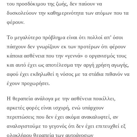
του προσδόκιμου της ζωής, δεν παύουν να
δυσκολεύουν την καθημερινότητα των ατόμων που τα
φέρουν.
Το μεγαλύτερο πρόβλημα είναι ότι πολλοί απ’ όσοι
πάσχουν δεν γνωρίζουν εκ των προτέρων ότι φέρουν
κάποια ασθένεια που την «γεννά» ο οργανισμός τους
και αυτό έχει ως αποτέλεσμα την αργή χρήση αγωγής,
αφού έχει εκδηλωθεί η νόσος με τα στάδια πιθανόν να
έχουν προχωρήσει.
Η θεραπεία ανάλογα με την ασθένεια ποικίλλει,
αρκετές φορές είναι ισχυρή, ενώ υπάρχουν
περιπτώσεις που δεν έχει ακόμα ανακαλυφτεί, αν
αναλογιστούμε το γεγονός ότι δεν έχει επιτευχθεί εξ
ολοκλήρου θεραπεία των αυτοάνοσων