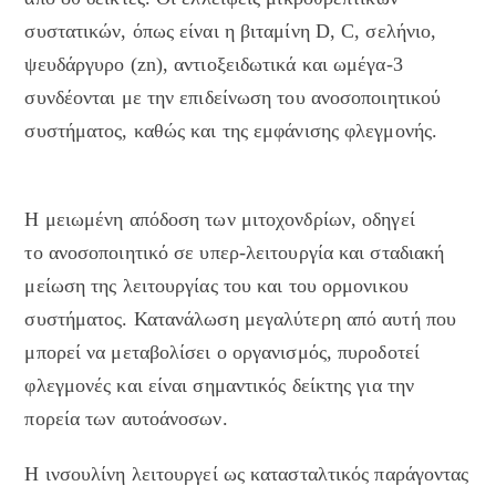
συστατικών, όπως είναι η βιταμίνη D, C, σελήνιο,
ψευδάργυρο (zn), αντιοξειδωτικά και ωμέγα-3
συνδέονται με την επιδείνωση του ανοσοποιητικού
συστήματος, καθώς και της εμφάνισης φλεγμονής.
Η μειωμένη απόδοση των μιτοχονδρίων, οδηγεί
το ανοσοποιητικό σε υπερ-λειτουργία και σταδιακή
μείωση της λειτουργίας του και του ορμονικου
συστήματος. Κατανάλωση μεγαλύτερη από αυτή που
μπορεί να μεταβολίσει ο οργανισμός, πυροδοτεί
φλεγμονές και είναι σημαντικός δείκτης για την
πορεία των αυτοάνοσων.
Η ινσουλίνη λειτουργεί ως κατασταλτικός παράγοντας