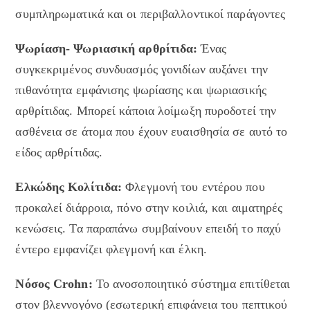
συμπληρωματικά και οι περιβαλλοντικοί παράγοντες
Ψωρίαση- Ψωριασική αρθρίτιδα:
Ένας
συγκεκριμένος συνδυασμός γονιδίων αυξάνει την
πιθανότητα εμφάνισης ψωρίασης και ψωριασικής
αρθρίτιδας. Μπορεί κάποια λοίμωξη πυροδοτεί την
ασθένεια σε άτομα που έχουν ευαισθησία σε αυτό το
είδος αρθρίτιδας.
Ελκώδης Κολίτιδα:
Φλεγμονή του εντέρου που
προκαλεί διάρροια, πόνο στην κοιλιά, και αιματηρές
κενώσεις. Τα παραπάνω συμβαίνουν επειδή το παχύ
έντερο εμφανίζει φλεγμονή και έλκη.
Νόσος Crohn:
Το ανοσοποιητικό σύστημα επιτίθεται
στον βλεννογόνο (εσωτερική επιφάνεια του πεπτικού