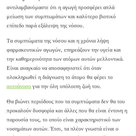
αντιλαμβανόμαστε ότι η αγωγή προσφέρει απλά
μείωση των συμπτωμάτων και καλύτερο βιοτικό
επίπεδο παρά εξάλειψη της νόσου.
Τα συμπτώματα της νόσου και η χρόνια λήψη
φαρμακευτικών αγωγών, επηρεάζουν την υγεία και
την καθημερινότητα των ατόμων αυτών μελλοντικά.
Είναι αναγκαίο να αποσαφηνιστεί ότι όταν
ολοκληρωθεί η διάγνωση το άτομο θα φέρει το
αυτοάνοσο
για την όλη υπόλοιπη ζωή του.
Θα βιώνει περιόδους που τα συμπτώματα δεν θα του
προκαλούν δυσφορία και άλλες που θα είναι έντονη η
παρουσία τους, το οποίο είναι χαρακτηριστικό των
νοσημάτων αυτών. Έτσι, τα πλέον γνωστά είναι ο