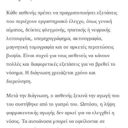
Κάθε ασθενής πρέπει να πραγματοποιήσει εξετάσεις
που περιέχουν εργαστηριακό έλεγχο, όπως γενική
αίματος, δείκτες φλεγμονής, ηπατικής ή νεφρικής
λειτουργίας, υπερηχογράφημα, ακτινογραφία,
μαγνητική τομογραφία και σε αρκετές περιπτώσεις
βιοψία. Είναι συχνό για τους ασθενείς να κάνουν
πολλές και διαφορετικές εξετάσεις για να βρεθεί το
νόσημα. Η διάγνωση χρειάζεται χρόνο και
διερεύνηση.
Μετά την διάγνωση, ο ασθενής ξεκινά την αγωγή που
του συστήθηκε από το γιατρό του. Ωστόσο, η λήψη
φαρμακευτικής αγωγής δεν αρκεί για να ελεγχθεί η
νόσος. Τα αυτοάνοσα μπορεί να οφείλονται σε