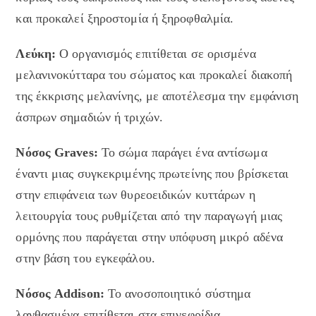
και προκαλεί ξηροστομία ή ξηροφθαλμία.
Λεύκη:
Ο οργανισμός επιτίθεται σε ορισμένα
μελανινοκύτταρα του σώματος και προκαλεί διακοπή
της έκκρισης μελανίνης, με αποτέλεσμα την εμφάνιση
άσπρων σημαδιών ή τριχών.
Νόσος Graves:
Το σώμα παράγει ένα αντίσωμα
έναντι μιας συγκεκριμένης πρωτείνης που βρίσκεται
στην επιφάνεια των θυρεοειδικών κυττάρων η
λειτουργία τους ρυθμίζεται από την παραγωγή μιας
ορμόνης που παράγεται στην υπόφυση μικρό αδένα
στην βάση του εγκεφάλου.
Νόσος Addison:
Το ανοσοποιητικό σύστημα
λανθασμένα επιτίθεται στα επινεφρίδια.