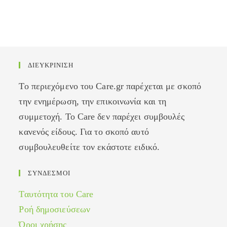
ΔΙΕΥΚΡΙΝΙΣΗ
Το περιεχόμενο του Care.gr παρέχεται με σκοπό
την ενημέρωση, την επικοινωνία και τη
συμμετοχή. Το Care δεν παρέχει συμβουλές
κανενός είδους. Για το σκοπό αυτό
συμβουλευθείτε τον εκάστοτε ειδικό.
ΣΥΝΔΕΣΜΟΙ
Ταυτότητα του Care
Ροή δημοσιεύσεων
Όροι χρήσης