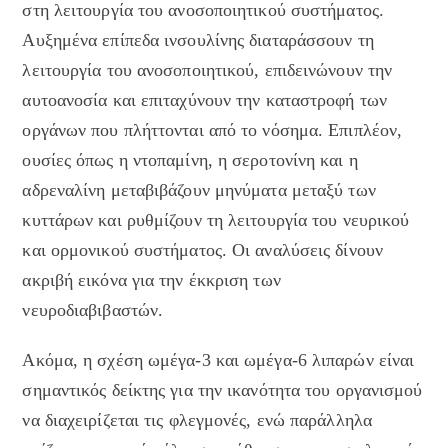
στη λειτουργία του ανοσοποιητικού συστήματος.
Αυξημένα επίπεδα ινσουλίνης διαταράσσουν τη
λειτουργία του ανοσοποιητικού, επιδεινώνουν την
αυτοανοσία και επιταχύνουν την καταστροφή των
οργάνων που πλήττονται από το νόσημα. Επιπλέον,
ουσίες όπως η ντοπαμίνη, η σεροτονίνη και η
αδρεναλίνη μεταβιβάζουν μηνύματα μεταξύ των
κυττάρων και ρυθμίζουν τη λειτουργία του νευρικού
και ορμονικού συστήματος. Οι αναλύσεις δίνουν
ακριβή εικόνα για την έκκριση των
νευροδιαβιβαστών.
Ακόμα, η σχέση ωμέγα-3 και ωμέγα-6 λιπαρών είναι
σημαντικός δείκτης για την ικανότητα του οργανισμού
να διαχειρίζεται τις φλεγμονές, ενώ παράλληλα