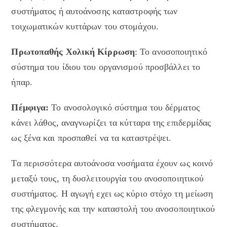
συστήματος ή αυτοάνοσης καταστροφής των
τοιχωματικών κυττάρων του στομάχου.
Πρωτοπαθής Χολική Κίρρωση
: Το ανοσοποιητικό
σύστημα του ίδιου του οργανισμού προσβάλλει το
ήπαρ.
Πέμφιγα:
Το ανοσολογικό σύστημα του δέρματος
κάνει λάθος, αναγνωρίζει τα κύτταρα της επιδερμίδας
ως ξένα και προσπαθεί να τα καταστρέψει.
Τα περισσότερα αυτοάνοσα νοσήματα έχουν ως κοινό
μεταξύ τους, τη δυσλειτουργία του ανοσοποιητικού
συστήματος. Η αγωγή εχει ως κύριο στόχο τη μείωση
της φλεγμονής και την καταστολή του ανοσοποιητικού
συστήματος.