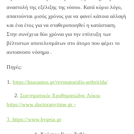
αναστολή της εξέλιξης της νόσου. Κατά κύριο λόγο,
απαιτούνται μισός χρόνος για να φανεί κάποια αλλαγή
και ένα έτος για να σταθεροποιηθεί η κατάσταση.
Στην συνέχεια δύο χρόνια για την επίτευξη των
βέλτιστων αποτελεσμάτων στο άτομο που φέρει το
αυτοανοσο νόσημα .
Πηγές:
https://ksarantos.gr/revmatoeidis-arthritida/
2.
Συστηματικός Ερυθηματώδης Λύκος
https://www.doctoranytime.gr ›
3. https://www.hygeia.gr