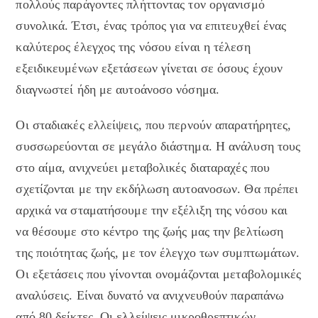
πολλούς παράγοντες πλήττοντας τον οργανισμό
συνολικά. Έτσι, ένας τρόπος για να επιτευχθεί ένας
καλύτερος έλεγχος της νόσου είναι η τέλεση
εξειδικευμένων εξετάσεων γίνεται σε όσους έχουν
διαγνωστεί ήδη με αυτοάνοσο νόσημα.
Οι σταδιακές ελλείψεις, που περνούν απαρατήρητες,
συσσωρεύονται σε μεγάλο διάστημα. Η ανάλυση τους
στο αίμα, ανιχνεύει μεταβολικές διαταραχές που
σχετίζονται με την εκδήλωση αυτοανοσων.
Θα πρέπει
αρχικά να σταματήσουμε την εξέλιξη της νόσου και
να θέσουμε στο κέντρο της ζωής μας την βελτίωση
της ποιότητας ζωής, με τον έλεγχο των συμπτωμάτων.
Οι εξετάσεις που γίνονται ονομάζονται μεταβολομικές
αναλύσεις. Είναι δυνατό να ανιχνευθούν παραπάνω
από 80 δείκτες. Οι ελλείψεις μικροθρεπτικών