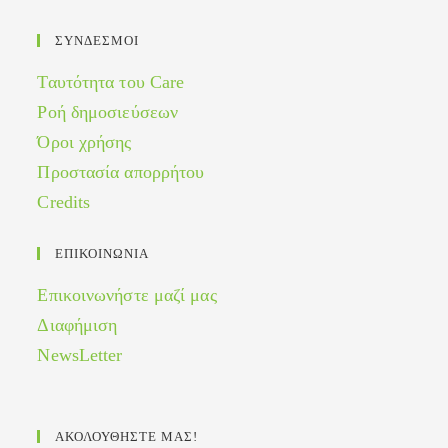
ΣΥΝΔΕΣΜΟΙ
Ταυτότητα του Care
Ροή δημοσιεύσεων
Όροι χρήσης
Προστασία απορρήτου
Credits
ΕΠΙΚΟΙΝΩΝΙΑ
Επικοινωνήστε μαζί μας
Διαφήμιση
NewsLetter
ΑΚΟΛΟΥΘΗΣΤΕ ΜΑΣ!