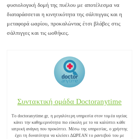
φυσιολογική δομή της πυέλου με αποτέλεσμα να
διαταράσσεται η κινητικότητα της σάλπιγγας και η
μεταφορά ωαρίου, προκαλώντας έτσι βλάβες στις
σάλπιγγες και τις ωοθήκες.
Συντακτική ομάδα Doctoranytime
Το doctoranytime.gr, η μεγαλύτερη υπηρεσία στον τομέα υγείας
κάνει την καθημερινότητα πιο εύκολη με το να καλύπτει κάθε
ιατρική ανάγκη που προκύπτει. Μέσω της υπηρεσίας, ο χρήστης
έχει τη δυνατότητα να κλείσει ΔΩΡΕΑΝ το ραντεβού του με