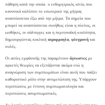
πάθηση κατά την οποία ο ενδομητρικός ιστός που
κανονικά καλύπτει το εσωτερικό της μήτρας
αναπτύσσεται έξω από την μήτρα. Τα σημεία που
μπορεί να αναπτύσσεται συνήθως είναι η πύελος, οι
ωοθήκες, οι σάλπιγγες και η περιτοναϊκή κοιλότητα,
δημιουργώντας κυκλική
αιμορραγία
,
φλεγμονή
και
ουλές.
Οι αιτίες εμφάνισής της παραμένουν
άγνωστες
με
αρκετές θεωρίες να εξετάζονται ακόμα ενώ η
αναγνώριση των συμπτωμάτων είναι αυτή που παίζει
καθοριστικό ρόλο στην αντιμετώπιση της. Υπάρχουν
περιπτώσεις με έντονη συμπτωματολογία και
περιπτώσεις ασυμπτωματικές.