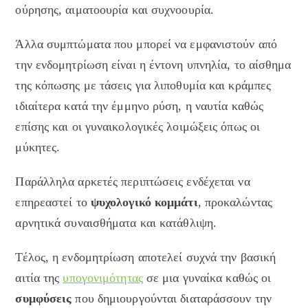
ούρησης, αιματοουρία και συχνοουρία.
Άλλα συμπτώματα που μπορεί να εμφανιστούν από
την ενδομητρίωση είναι η έντονη υπνηλία, το αίσθημα
της κόπωσης με τάσεις για λιποθυμία και κράμπες
ιδιαίτερα κατά την έμμηνο ρύση, η ναυτία καθώς
επίσης και οι γυναικολογικές λοιμώξεις όπως οι
μύκητες.
Παράλληλα αρκετές περιπτώσεις ενδέχεται να
επηρεαστεί το
ψυχολογικό κομμάτι
, προκαλώντας
αρνητικά συναισθήματα και κατάθλιψη.
Τέλος, η ενδομητρίωση αποτελεί συχνά την βασική
αιτία της
υπογονιμότητας
σε μια γυναίκα καθώς οι
συμφύσεις
που δημιουργούνται διαταράσσουν την