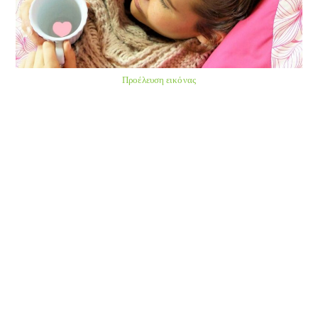
Προέλευση εικόνας