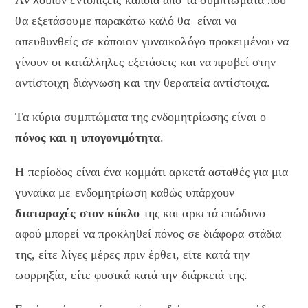
Αν λοιπόν εντοπίζεις κάποια από τα συμπτώματα που
θα εξετάσουμε παρακάτω καλό θα είναι να
απευθυνθείς σε κάποιον γυναικολόγο προκειμένου να
γίνουν οι κατάλληλες εξετάσεις και να προβεί στην
αντίστοιχη διάγνωση και την θεραπεία αντίστοιχα.
Τα κύρια συμπτώματα της ενδομητρίωσης είναι ο
πόνος και η υπογονιμότητα
.
Η περίοδος είναι ένα κομμάτι αρκετά ασταθές για μια
γυναίκα με ενδομητρίωση καθώς υπάρχουν
διαταραχές στον κύκλο
της και αρκετά επώδυνο
αφού μπορεί να προκληθεί πόνος σε διάφορα στάδια
της, είτε λίγες μέρες πριν έρθει, είτε κατά την
ωορρηξία, είτε φυσικά κατά την διάρκειά της.