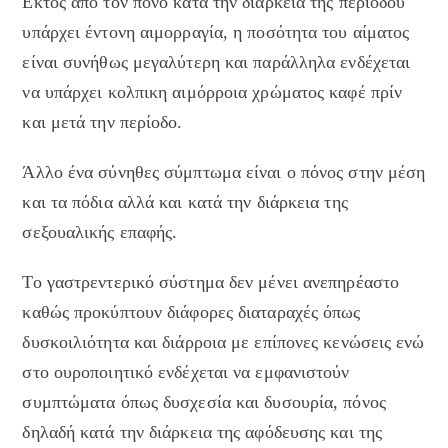
Εκτός από τον πόνο κατά την διάρκεια της περιόδου
υπάρχει έντονη αιμορραγία, η ποσότητα του αίματος
είναι συνήθως μεγαλύτερη και παράλληλα ενδέχεται
να υπάρχει κολπικη αιμόρροια χρώματος καφέ πρίν
και μετά την περίοδο.
Άλλο ένα σύνηθες σύμπτωμα είναι ο πόνος στην μέση
και τα πόδια αλλά και κατά την διάρκεια της
σεξουαλικής επαφής.
Το γαστρεντερικό σύστημα δεν μένει ανεπηρέαστο
καθώς προκύπτουν διάφορες διαταραχές όπως
δυσκοιλιότητα και διάρροια με επίπονες κενώσεις ενώ
στο ουροποιητικό ενδέχεται να εμφανιστούν
συμπτώματα όπως δυσχεσία και δυσουρία, πόνος
δηλαδή κατά την διάρκεια της αφόδευσης και της