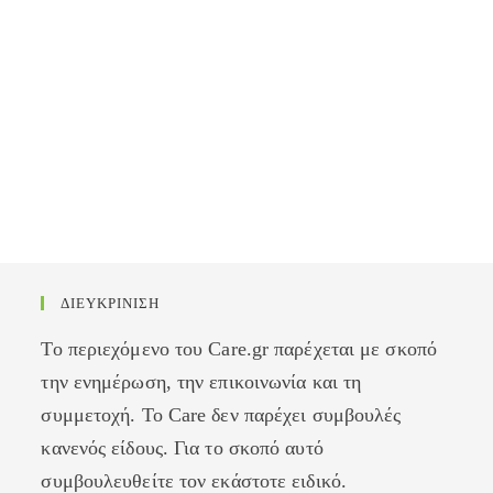
ΔΙΕΥΚΡΙΝΙΣΗ
Το περιεχόμενο του Care.gr παρέχεται με σκοπό
την ενημέρωση, την επικοινωνία και τη
συμμετοχή. Το Care δεν παρέχει συμβουλές
κανενός είδους. Για το σκοπό αυτό
συμβουλευθείτε τον εκάστοτε ειδικό.