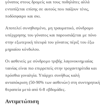
γόνατος στους δρομείς και τους ποδηλάτες αλλά
εντοπίζεται επίσης σε αυτούς που παίζουν τένις,
ποδόσφαιρο και σκι.
Αποτελεί συνηθισμένο, μη τραυματικό, σύνδρομο
υπέρχρησης του γόνατος και παρουσιάζεται με πόνο
στην εξωτερική πλευρά του γόνατος πέριξ του έξω
μηριαίου κόνδυλου.
Οι ασθενείς με σύνδρομο τριβής λαγονοκνημιαίας
ταινίας είναι πιο επιρρεπείς στην τροχαντηρίτιδα και
πρόσθια γοναλγία. Υπάρχει συνήθως καλή
ανταπόκριση (50-90% των ασθενών) στη συντηρητική
θεραπεία μετά από 6-8 εβδομάδες.
Αντιμετώπιση