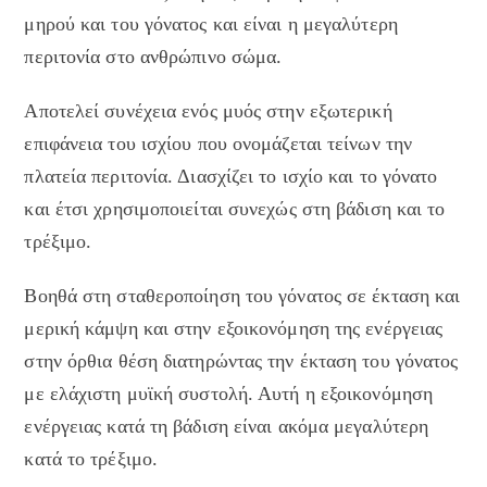
μηρού και του γόνατος και είναι η μεγαλύτερη
περιτονία στο ανθρώπινο σώμα.
Αποτελεί συνέχεια ενός μυός στην εξωτερική
επιφάνεια του ισχίου που ονομάζεται τείνων την
πλατεία περιτονία. Διασχίζει το ισχίο και το γόνατο
και έτσι χρησιμοποιείται συνεχώς στη βάδιση και το
τρέξιμο.
Βοηθά στη σταθεροποίηση του γόνατος σε έκταση και
μερική κάμψη και στην εξοικονόμηση της ενέργειας
στην όρθια θέση διατηρώντας την έκταση του γόνατος
με ελάχιστη μυϊκή συστολή. Αυτή η εξοικονόμηση
ενέργειας κατά τη βάδιση είναι ακόμα μεγαλύτερη
κατά το τρέξιμο.