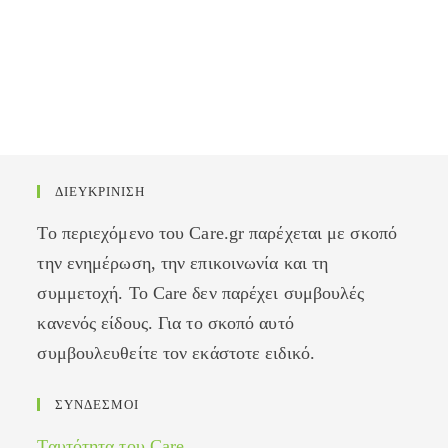
ΔΙΕΥΚΡΙΝΙΣΗ
Το περιεχόμενο του Care.gr παρέχεται με σκοπό
την ενημέρωση, την επικοινωνία και τη
συμμετοχή. Το Care δεν παρέχει συμβουλές
κανενός είδους. Για το σκοπό αυτό
συμβουλευθείτε τον εκάστοτε ειδικό.
ΣΥΝΔΕΣΜΟΙ
Ταυτότητα του Care