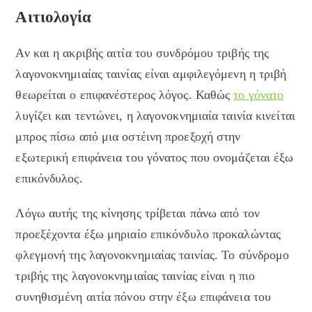
Αιτιολογία
Αν και η ακριβής αιτία του συνδρόμου τριβής της
λαγονοκνημιαίας ταινίας είναι αμφιλεγόμενη η τριβή
θεωρείται ο επιφανέστερος λόγος. Καθώς
το γόνατο
λυγίζει και τεντώνει, η λαγονοκνημιαία ταινία κινείται
μπρος πίσω από μια οστέινη προεξοχή στην
εξωτερική επιφάνεια του γόνατος που ονομάζεται έξω
επικόνδυλος.
Λόγω αυτής της κίνησης τρίβεται πάνω από τον
προεξέχοντα έξω μηριαίο επικόνδυλο προκαλώντας
φλεγμονή της λαγονοκνημιαίας ταινίας. Το σύνδρομο
τριβής της λαγονοκνημιαίας ταινίας είναι η πιο
συνηθισμένη αιτία πόνου στην έξω επιφάνεια του