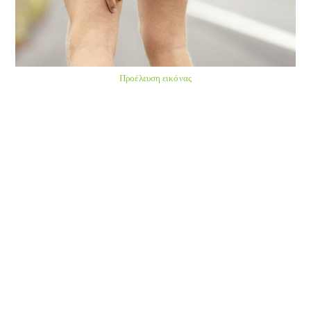
Προέλευση εικόνας