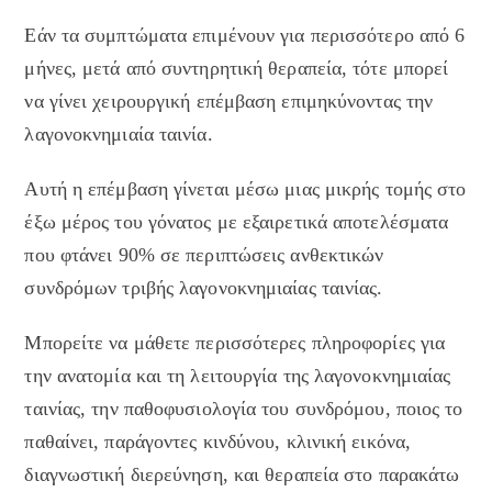
Εάν τα συμπτώματα επιμένουν για περισσότερο από 6
μήνες, μετά από συντηρητική θεραπεία, τότε μπορεί
να γίνει χειρουργική επέμβαση επιμηκύνοντας την
λαγονοκνημιαία ταινία.
Αυτή η επέμβαση γίνεται μέσω μιας μικρής τομής στο
έξω μέρος του γόνατος με εξαιρετικά αποτελέσματα
που φτάνει 90% σε περιπτώσεις ανθεκτικών
συνδρόμων τριβής λαγονοκνημιαίας ταινίας.
Μπορείτε να μάθετε περισσότερες πληροφορίες για
την ανατομία και τη λειτουργία της λαγονοκνημιαίας
ταινίας, την παθοφυσιολογία του συνδρόμου, ποιος το
παθαίνει, παράγοντες κινδύνου, κλινική εικόνα,
διαγνωστική διερεύνηση, και θεραπεία στο παρακάτω