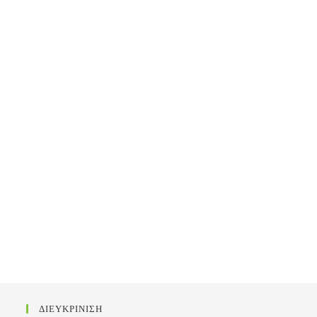
ΔΙΕΥΚΡΙΝΙΣΗ