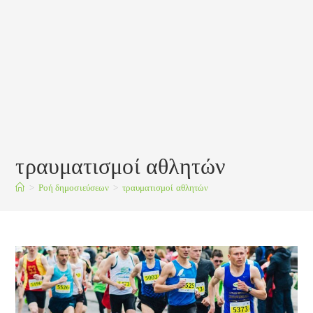
τραυματισμοί αθλητών
>
Ροή δημοσιεύσεων
>
τραυματισμοί αθλητών