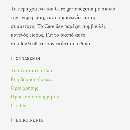
Το περιεχόμενο του Care.gr παρέχεται με σκοπό
την ενημέρωση, την επικοινωνία και τη
συμμετοχή. Το Care δεν παρέχει συμβουλές
κανενός είδους. Για το σκοπό αυτό
συμβουλευθείτε τον εκάστοτε ειδικό.
ΣΥΝΔΕΣΜΟΙ
Ταυτότητα του Care
Ροή δημοσιεύσεων
Όροι χρήσης
Προστασία απορρήτου
Credits
ΕΠΙΚΟΙΝΩΝΙΑ