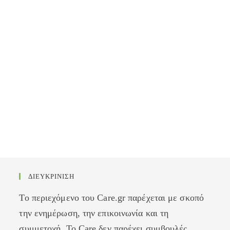
ΔΙΕΥΚΡΙΝΙΣΗ
Το περιεχόμενο του Care.gr παρέχεται με σκοπό
την ενημέρωση, την επικοινωνία και τη
συμμετοχή. Το Care δεν παρέχει συμβουλές