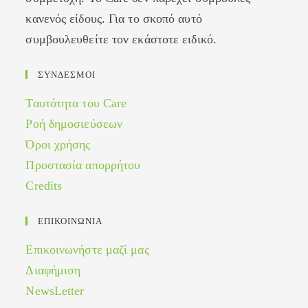
κανενός είδους. Για το σκοπό αυτό
συμβουλευθείτε τον εκάστοτε ειδικό.
ΣΥΝΔΕΣΜΟΙ
Ταυτότητα του Care
Ροή δημοσιεύσεων
Όροι χρήσης
Προστασία απορρήτου
Credits
ΕΠΙΚΟΙΝΩΝΙΑ
Επικοινωνήστε μαζί μας
Διαφήμιση
NewsLetter