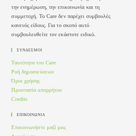
την ενημέρωση, την επικοινωνία και τη
συμμετοχή. Το Care δεν παρέχει συμβουλές
κανενός είδους. Για το σκοπό αυτό
συμβουλευθείτε τον εκάστοτε ειδικό.
ΣΥΝΔΕΣΜΟΙ
Ταυτότητα του Care
Ροή δημοσιεύσεων
Όροι χρήσης
Προστασία απορρήτου
Credits
ΕΠΙΚΟΙΝΩΝΙΑ
Επικοινωνήστε μαζί μας