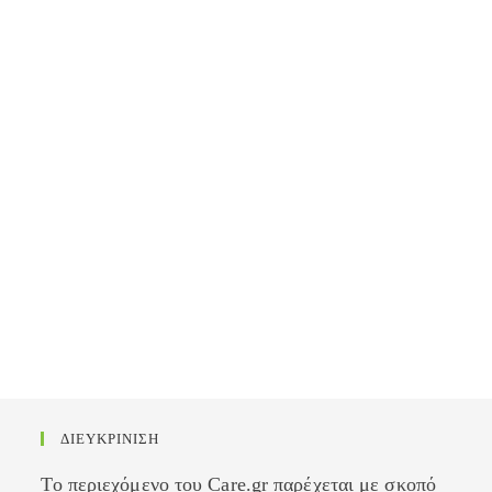
ΔΙΕΥΚΡΙΝΙΣΗ
Το περιεχόμενο του Care.gr παρέχεται με σκοπό