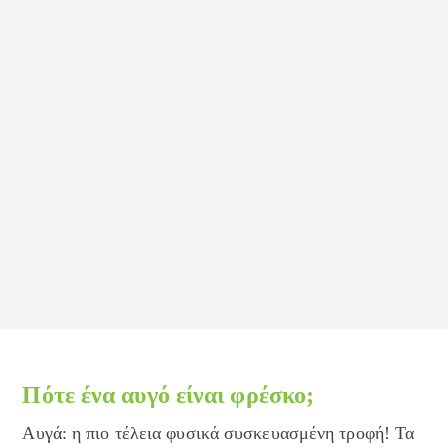
Πότε ένα αυγό είναι φρέσκο;
Αυγά: η πιο τέλεια φυσικά συσκευασμένη τροφή! Τα