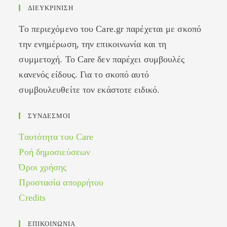
ΔΙΕΥΚΡΙΝΙΣΗ
Το περιεχόμενο του Care.gr παρέχεται με σκοπό
την ενημέρωση, την επικοινωνία και τη
συμμετοχή. Το Care δεν παρέχει συμβουλές
κανενός είδους. Για το σκοπό αυτό
συμβουλευθείτε τον εκάστοτε ειδικό.
ΣΥΝΔΕΣΜΟΙ
Ταυτότητα του Care
Ροή δημοσιεύσεων
Όροι χρήσης
Προστασία απορρήτου
Credits
ΕΠΙΚΟΙΝΩΝΙΑ