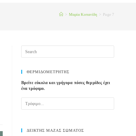
>
Μαρία Κοπανίδη
>
Page 7
ΘΕΡΜΙΔΟΜΕΤΡΗΤΗΣ
Βρείτε εύκολα και γρήγορα πόσες θερμίδες έχει
ένα τρόφιμο.
ΔΕΙΚΤΗΣ ΜΑΖΑΣ ΣΩΜΑΤΟΣ