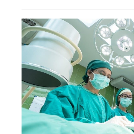
Αποστήματα