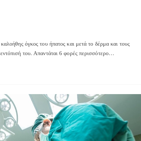
 καλοήθης όγκος του ήπατος και μετά το δέρμα και τους
 εντόπισή του. Απαντάται 6 φορές περισσότερο…