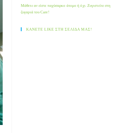
Μάθετε αν είστε παχύσαρκο άτομο ή όχι. Ζυγιστείτε στη
ζυγαριά του Care!
ΚΑΝΕΤΕ LIKE ΣΤΗ ΣΕΛΙΔΑ ΜΑΣ!