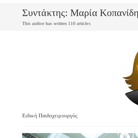
Συντάκτης:
Μαρία Κοπανίδ
This author has written 110 articles
Ειδική Παιδοχειρουργός