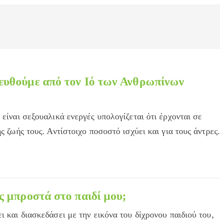
υθούμε από τον Ιό των Ανθρωπίνων
 είναι σεξουαλικά ενεργές υπολογίζεται ότι έρχονται σε
ς ζωής τους. Αντίστοιχο ποσοστό ισχύει και για τους άντρες.
 μπροστά στο παιδί μου;
ι και διασκεδάσει με την εικόνα του δίχρονου παιδιού του,