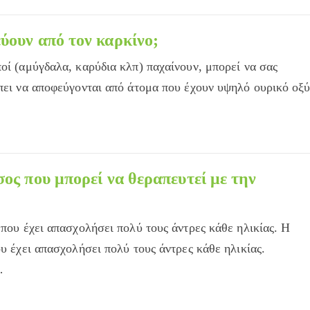
ύουν από τον καρκίνο;
οί (αμύγδαλα, καρύδια κλπ) παχαίνουν, μπορεί να σας
έπει να αποφεύγονται από άτομα που έχουν υψηλό ουρικό οξ
ος που μπορεί να θεραπευτεί με την
 που έχει απασχολήσει πολύ τους άντρες κάθε ηλικίας. Η
ου έχει απασχολήσει πολύ τους άντρες κάθε ηλικίας.
…