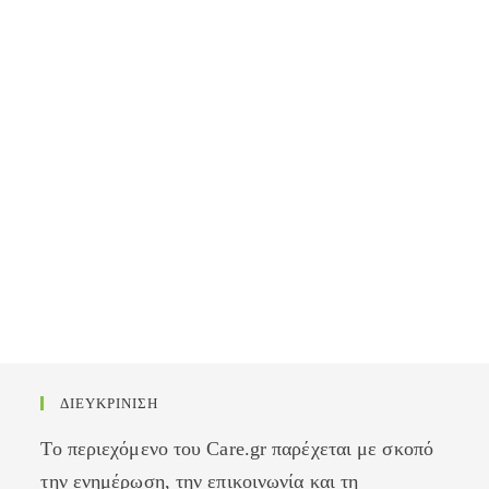
ΔΙΕΥΚΡΙΝΙΣΗ
Το περιεχόμενο του Care.gr παρέχεται με σκοπό
την ενημέρωση, την επικοινωνία και τη