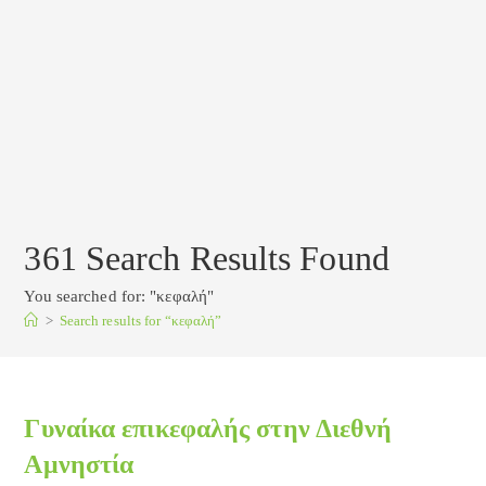
361
Search Results Found
You searched for: "κεφαλή"
>
Search results for
“κεφαλή”
Γυναίκα επικεφαλής στην Διεθνή
Αμνηστία