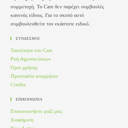
συμμετοχή. Το Care δεν παρέχει συμβουλές
κανενός είδους. Για το σκοπό αυτό
συμβουλευθείτε τον εκάστοτε ειδικό.
ΣΥΝΔΕΣΜΟΙ
Ταυτότητα του Care
Ροή δημοσιεύσεων
Όροι χρήσης
Προστασία απορρήτου
Credits
ΕΠΙΚΟΙΝΩΝΙΑ
Επικοινωνήστε μαζί μας
Διαφήμιση