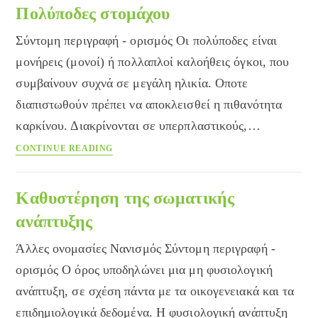
Πολύποδες στομάχου
Σύντομη περιγραφή - ορισμός Οι πολύποδες είναι
μονήρεις (μονοί) ή πολλαπλοί καλοήθεις όγκοι, που
συμβαίνουν συχνά σε μεγάλη ηλικία. Οποτε
διαπιστωθούν πρέπει να αποκλεισθεί η πιθανότητα
καρκίνου. Διακρίνονται σε υπερπλαστικούς,…
Πολύποδες
CONTINUE READING
στομάχου
Καθυστέρηση της σωματικής
ανάπτυξης
Άλλες ονομασίες Νανισμός Σύντομη περιγραφή -
ορισμός Ο όρος υποδηλώνει μια μη φυσιολογική
ανάπτυξη, σε σχέση πάντα με τα οικογενειακά και τα
επιδημιολογικά δεδομένα. Η φυσιολογική ανάπτυξη