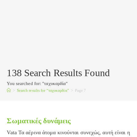
138
Search Results Found
You searched for: "ταχυκαρδία"
>
Search results for
“ταχυκαρδία”
>
Page 7
Σωματικές δυνάμεις
Vata Τα αέρινα άτομα κινούνται συνεχώς, αυτή είναι η