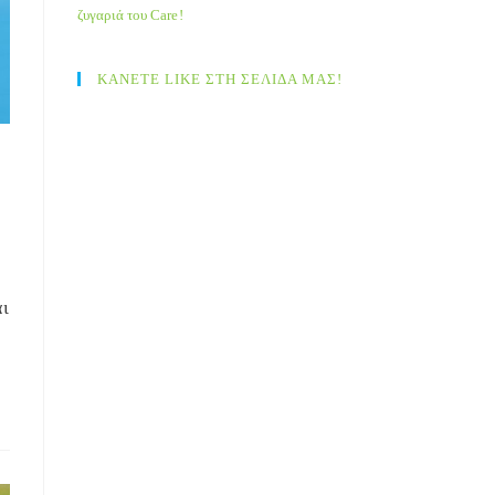
ζυγαριά του Care!
ΚΑΝΕΤΕ LIKE ΣΤΗ ΣΕΛΙΔΑ ΜΑΣ!
ι