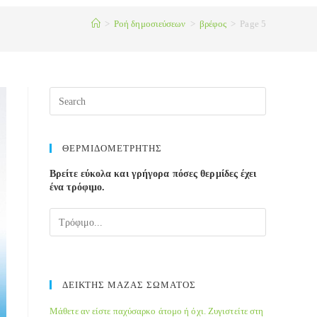
>
Ροή δημοσιεύσεων
>
βρέφος
>
Page 5
ΘΕΡΜΙΔΟΜΕΤΡΗΤΗΣ
Βρείτε εύκολα και γρήγορα πόσες θερμίδες έχει
ένα τρόφιμο.
ΔΕΙΚΤΗΣ ΜΑΖΑΣ ΣΩΜΑΤΟΣ
Μάθετε αν είστε παχύσαρκο άτομο ή όχι. Ζυγιστείτε στη