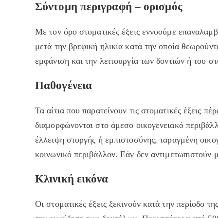
Σύντομη περιγραφή – ορισμός
Με τον όρο στοματικές έξεις εννοούμε επαναλαμβα
μετά την βρεφική ηλικία κατά την οποία θεωρούν
εμφάνιση και την λειτουργία των δοντιών ή του στ
Παθογένεια
Τα αίτια που παρατείνουν τις στοματικές έξεις πέρ
διαμορφώνονται στο άμεσο οικογενειακό περιβάλλ
έλλειψη στοργής ή εμπιστοσύνης, ταραγμένη οικο
κοινωνικό περιβάλλον. Εάν δεν αντιμετωπιστούν μ
Κλινική εικόνα
Οι στοματικές έξεις ξεκινούν κατά την περίοδο της