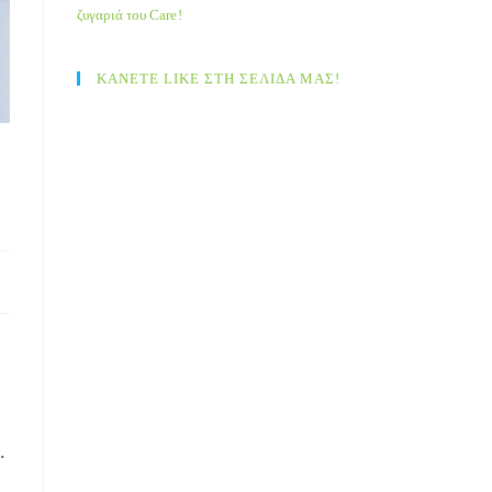
ζυγαριά του Care!
ΚΑΝΕΤΕ LIKE ΣΤΗ ΣΕΛΙΔΑ ΜΑΣ!
.