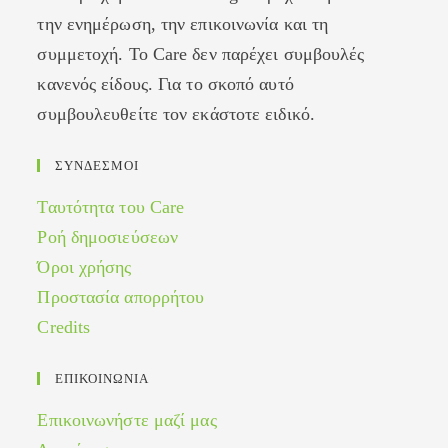
την ενημέρωση, την επικοινωνία και τη
συμμετοχή. Το Care δεν παρέχει συμβουλές
κανενός είδους. Για το σκοπό αυτό
συμβουλευθείτε τον εκάστοτε ειδικό.
ΣΥΝΔΕΣΜΟΙ
Ταυτότητα του Care
Ροή δημοσιεύσεων
Όροι χρήσης
Προστασία απορρήτου
Credits
ΕΠΙΚΟΙΝΩΝΙΑ
Επικοινωνήστε μαζί μας