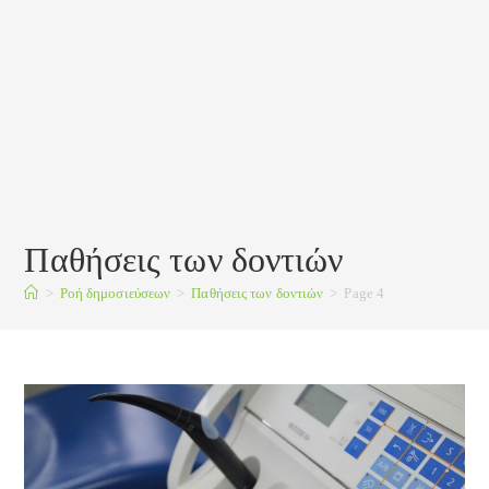
Παθήσεις των δοντιών
>
Ροή δημοσιεύσεων
>
Παθήσεις των δοντιών
>
Page 4