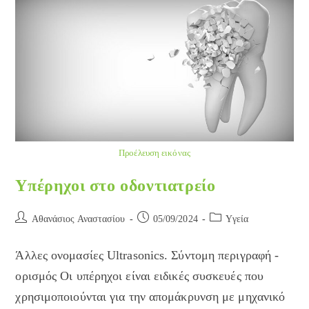
Προέλευση εικόνας
Υπέρηχοι στο οδοντιατρείο
Post
Post
Post
Αθανάσιος Αναστασίου
05/09/2024
Yγεία
author:
published:
category:
Άλλες ονομασίες Ultrasonics. Σύντομη περιγραφή -
ορισμός Οι υπέρηχοι είναι ειδικές συσκευές που
χρησιμοποιούνται για την απομάκρυνση με μηχανικό