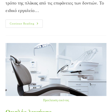
τρόπο της πλάκας από τις επιφάνειες των δοντιών. Το
ειδικό εργαλείο…
Υπέρηχοι
Continue Reading
Στο
Οδοντιατρείο
Προέλευση εικόνας