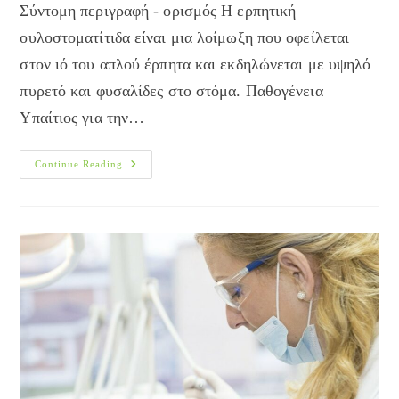
Σύντομη περιγραφή - ορισμός Η ερπητική
ουλοστοματίτιδα είναι μια λοίμωξη που οφείλεται
στον ιό του απλού έρπητα και εκδηλώνεται με υψηλό
πυρετό και φυσαλίδες στο στόμα. Παθογένεια
Υπαίτιος για την…
Ερπητική
Continue Reading
Ουλοστοματίτιδα