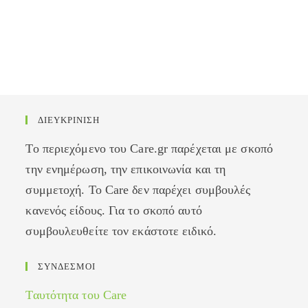
ΔΙΕΥΚΡΙΝΙΣΗ
Το περιεχόμενο του Care.gr παρέχεται με σκοπό
την ενημέρωση, την επικοινωνία και τη
συμμετοχή. Το Care δεν παρέχει συμβουλές
κανενός είδους. Για το σκοπό αυτό
συμβουλευθείτε τον εκάστοτε ειδικό.
ΣΥΝΔΕΣΜΟΙ
Ταυτότητα του Care