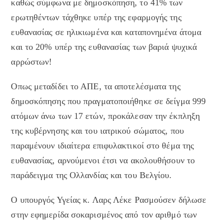
καθώς σύμφωνα με δημοσκόπηση, το 41% των
ερωτηθέντων τάχθηκε υπέρ της εφαρμογής της
ευθανασίας σε ηλικιωμένα και καταπονημένα άτομα
και το 20% υπέρ της ευθανασίας των βαριά ψυχικά
αρρώστων!
Οπως μεταδίδει το ΑΠΕ, τα αποτελέσματα της
δημοσκόπησης που πραγματοποιήθηκε σε δείγμα 999
ατόμων άνω των 17 ετών, προκάλεσαν την έκπληξη
της κυβέρνησης και του ιατρικού σώματος, που
παραμένουν ιδιαίτερα επιφυλακτικοί στο θέμα της
ευθανασίας, αρνούμενοι έτσι να ακολουθήσουν το
παράδειγμα της Ολλανδίας και του Βελγίου.
Ο υπουργός Υγείας κ. Λαρς Λέκε Ρασμούσεν δήλωσε
στην εφημερίδα σοκαρισμένος από τον αριθμό των