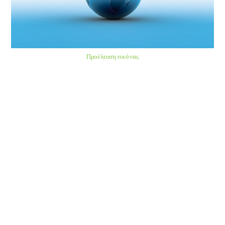
Προέλευση εικόνας