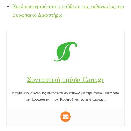
Κατά προτεραιότητα η υπόθεση της ευθανασίας στο
Ευρωπαϊκό Δικαστήριο
Συντακτική ομάδα Care.gr
Επιμέλεια σύνταξης ειδήσεων σχετικών με την Υγεία (Νέα από
την Ελλάδα και τον Κόσμο) για το site Care.gr.