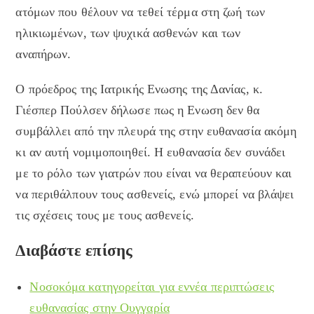
ατόμων που θέλουν να τεθεί τέρμα στη ζωή των
ηλικιωμένων, των ψυχικά ασθενών και των
αναπήρων.
Ο πρόεδρος της Ιατρικής Ενωσης της Δανίας, κ.
Γιέσπερ Πούλσεν δήλωσε πως η Ενωση δεν θα
συμβάλλει από την πλευρά της στην ευθανασία ακόμη
κι αν αυτή νομιμοποιηθεί. Η ευθανασία δεν συνάδει
με το ρόλο των γιατρών που είναι να θεραπεύουν και
να περιθάλπουν τους ασθενείς, ενώ μπορεί να βλάψει
τις σχέσεις τους με τους ασθενείς.
Διαβάστε επίσης
Νοσοκόμα κατηγορείται για εννέα περιπτώσεις
ευθανασίας στην Ουγγαρία