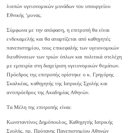
λοιπών υγειονομικών μονάδων του υπουργείου
Εθνικής ’μυνας.
Σύμφωνα με την απόφαση, η επιτροπή θα είναι
ενδεκαμελής και θα απαρτίζεται από καθηγητές
πανεπιστημίου, τους επικεφαλής των υγειονομικών
διευθύνσεων των τριών όπλων και πολιτικά στελέχη
με εμπειρία στη διαχείριση υγειονομικών θεμάτων.
Πρόεδρος της επιτροπής ορίστηκε ο κ. Γρηγόρης
Σκαλκέας, καθηγητής της Ιατρικής Σχολής και
αντιπρόεδρος της Ακαδημίας Αθηνών.
Τα Μέλη της επιτροπής είναι:
Κωνσταντίνος Δημόπουλος, Καθηγητής Ιατρικής
Σχολής, πρ. Πρύτανης Πανεπιστημίου Αθηνών