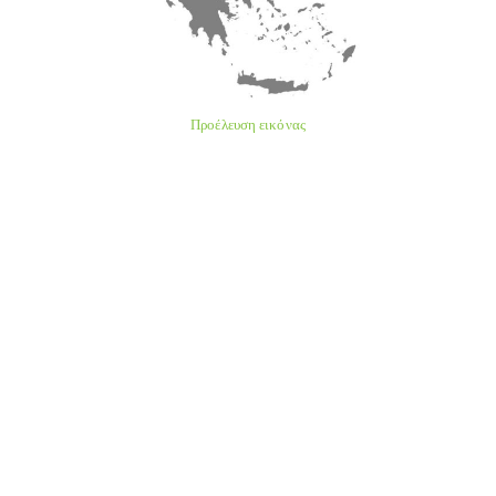
Προέλευση εικόνας