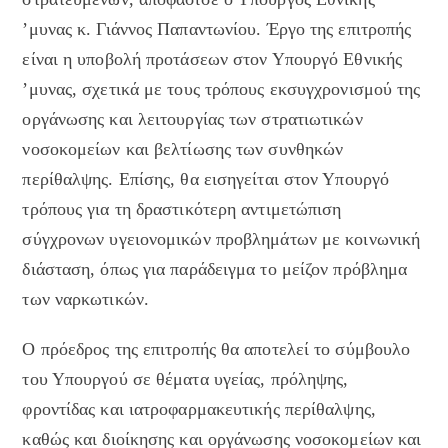
’μυνας κ. Γιάννος Παπαντωνίου. Έργο της επιτροπής
είναι η υποβολή προτάσεων στον Υπουργό Εθνικής
’μυνας, σχετικά με τους τρόπους εκσυγχρονισμού της
οργάνωσης και λειτουργίας των στρατιωτικών
νοσοκομείων και βελτίωσης των συνθηκών
περίθαλψης. Επίσης, θα εισηγείται στον Υπουργό
τρόπους για τη δραστικότερη αντιμετώπιση
σύγχρονων υγειονομικών προβλημάτων με κοινωνική
διάσταση, όπως για παράδειγμα το μείζον πρόβλημα
των ναρκωτικών.
Ο πρόεδρος της επιτροπής θα αποτελεί το σύμβουλο
του Υπουργού σε θέματα υγείας, πρόληψης,
φροντίδας και ιατροφαρμακευτικής περίθαλψης,
καθώς και διοίκησης και οργάνωσης νοσοκομείων και