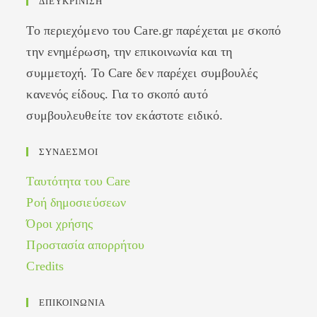
ΔΙΕΥΚΡΙΝΙΣΗ
Το περιεχόμενο του Care.gr παρέχεται με σκοπό
την ενημέρωση, την επικοινωνία και τη
συμμετοχή. Το Care δεν παρέχει συμβουλές
κανενός είδους. Για το σκοπό αυτό
συμβουλευθείτε τον εκάστοτε ειδικό.
ΣΥΝΔΕΣΜΟΙ
Ταυτότητα του Care
Ροή δημοσιεύσεων
Όροι χρήσης
Προστασία απορρήτου
Credits
ΕΠΙΚΟΙΝΩΝΙΑ