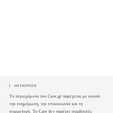
ΔΙΕΥΚΡΙΝΙΣΗ
Το περιεχόμενο του Care.gr παρέχεται με σκοπό
την ενημέρωση, την επικοινωνία και τη
συμμετοχή. Το Care δεν παρέχει συμβουλές