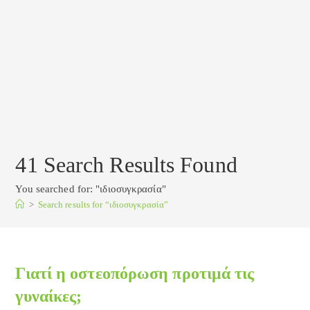
41
Search Results Found
You searched for: "ιδιοσυγκρασία"
>
Search results for
“ιδιοσυγκρασία”
Γιατί η οστεοπόρωση προτιμά τις
γυναίκες;