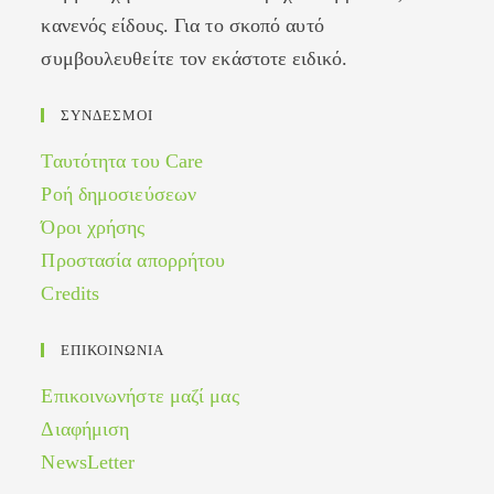
κανενός είδους. Για το σκοπό αυτό
συμβουλευθείτε τον εκάστοτε ειδικό.
ΣΥΝΔΕΣΜΟΙ
Ταυτότητα του Care
Ροή δημοσιεύσεων
Όροι χρήσης
Προστασία απορρήτου
Credits
ΕΠΙΚΟΙΝΩΝΙΑ
Επικοινωνήστε μαζί μας
Διαφήμιση
NewsLetter