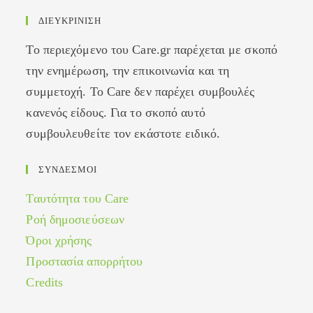
ΔΙΕΥΚΡΙΝΙΣΗ
Το περιεχόμενο του Care.gr παρέχεται με σκοπό
την ενημέρωση, την επικοινωνία και τη
συμμετοχή. Το Care δεν παρέχει συμβουλές
κανενός είδους. Για το σκοπό αυτό
συμβουλευθείτε τον εκάστοτε ειδικό.
ΣΥΝΔΕΣΜΟΙ
Ταυτότητα του Care
Ροή δημοσιεύσεων
Όροι χρήσης
Προστασία απορρήτου
Credits