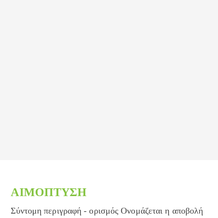
ΑΙΜΟΠΤΥΣΗ
Σύντομη περιγραφή - ορισμός Ονομάζεται η αποβολή