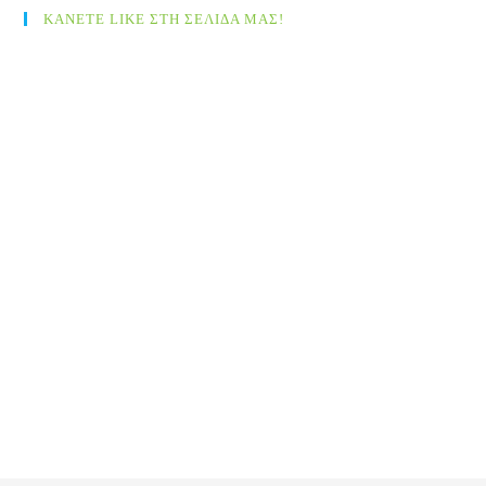
ΚΑΝΕΤΕ LIKE ΣΤΗ ΣΕΛΙΔΑ ΜΑΣ!