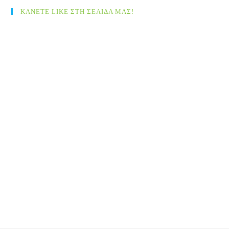
ΚΑΝΕΤΕ LIKE ΣΤΗ ΣΕΛΙΔΑ ΜΑΣ!