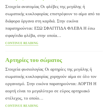
Στοιχεία ανατομίας Οι φλέβες της μεγάλης ή
σωματικής κυκλοφορίας επιστρέφουν το αίμα από τα
διάφορα όργανα στη καρδιά. Στην εικόνα
παρατηρούνται: ΕΣΩ ΣΦΑΓΙΤΙΔΑ ΦΛΕΒΑ Η έσω
σφαγίτιδα φλέβα, στην οποία…
Φλέβες
CONTINUE READING
του
σώματος
Αρτηρίες του σώματος
Στοιχεία φυσιολογίας Oι αρτηρίες της μεγάλης ή
σωματικής κυκλοφορίας χορηγούν αίμα σε όλο τον
οργανισμό. Στην εικόνα παρατηρούνται: ΑΟΡΤΗ Η
αορτή είναι το μεγαλύτερο σε εύρος αρτηριακό
στέλεχος, το οποίο…
Αρτηρίες
CONTINUE READING