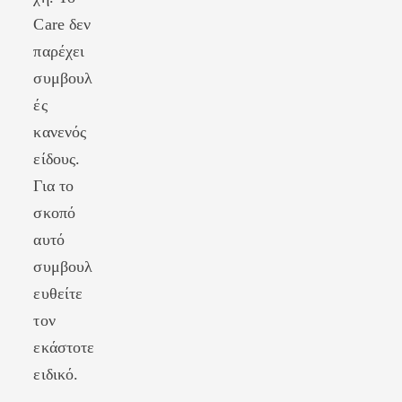
Care δεν
παρέχει
συμβουλ
ές
κανενός
είδους.
Για το
σκοπό
αυτό
συμβουλ
ευθείτε
τον
εκάστοτε
ειδικό.