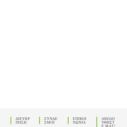
ΔΙΕΥΚΡ
ΣΥΝΔΕ
ΕΠΙΚΟΙ
ΑΚΟΛΟ
ΙΝΙΣΗ
ΣΜΟΙ
ΝΩΝΙΑ
ΥΘΗΣΤ
Ε ΜΑΣ!