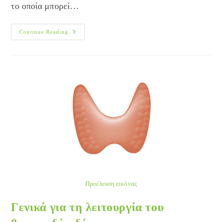
το οποία μπορεί…
Θυρεοειδίτιδες
Continue Reading
Προέλευση εικόνας
Γενικά για τη λειτουργία του