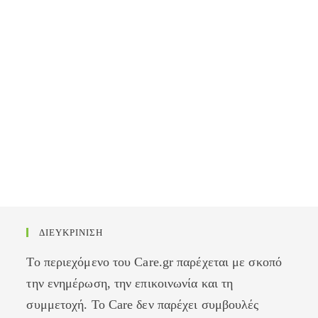
ΔΙΕΥΚΡΙΝΙΣΗ
Το περιεχόμενο του Care.gr παρέχεται με σκοπό
την ενημέρωση, την επικοινωνία και τη
συμμετοχή. Το Care δεν παρέχει συμβουλές