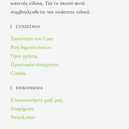
κανενός είδους. Για το σκοπό αυτό
συμβουλευθείτε τον εκάστοτε ειδικό.
ΣΥΝΔΕΣΜΟΙ
Ταυτότητα του Care
Ροή δημοσιεύσεων
Όροι χρήσης
Προστασία απορρήτου
Credits
ΕΠΙΚΟΙΝΩΝΙΑ
Επικοινωνήστε μαζί μας
Διαφήμιση
NewsLetter