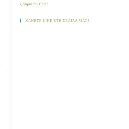
ζυγαριά του Care!
ΚΑΝΕΤΕ LIKE ΣΤΗ ΣΕΛΙΔΑ ΜΑΣ!