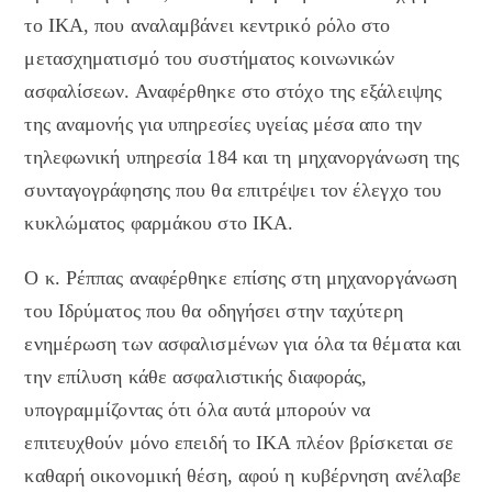
το ΙΚΑ, που αναλαμβάνει κεντρικό ρόλο στο
μετασχηματισμό του συστήματος κοινωνικών
ασφαλίσεων. Αναφέρθηκε στο στόχο της εξάλειψης
της αναμονής για υπηρεσίες υγείας μέσα απο την
τηλεφωνική υπηρεσία 184 και τη μηχανοργάνωση της
συνταγογράφησης που θα επιτρέψει τον έλεγχο του
κυκλώματος φαρμάκου στο ΙΚΑ.
Ο κ. Ρέππας αναφέρθηκε επίσης στη μηχανοργάνωση
του Ιδρύματος που θα οδηγήσει στην ταχύτερη
ενημέρωση των ασφαλισμένων για όλα τα θέματα και
την επίλυση κάθε ασφαλιστικής διαφοράς,
υπογραμμίζοντας ότι όλα αυτά μπορούν να
επιτευχθούν μόνο επειδή το ΙΚΑ πλέον βρίσκεται σε
καθαρή οικονομική θέση, αφού η κυβέρνηση ανέλαβε