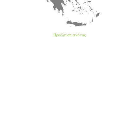
Προέλευση εικόνας