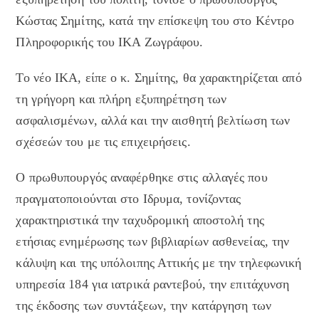
Κώστας Σημίτης, κατά την επίσκεψη του στο Κέντρο
Πληροφορικής του ΙΚΑ Ζωγράφου.
Το νέο ΙΚΑ, είπε ο κ. Σημίτης, θα χαρακτηρίζεται από
τη γρήγορη και πλήρη εξυπηρέτηση των
ασφαλισμένων, αλλά και την αισθητή βελτίωση των
σχέσεών του με τις επιχειρήσεις.
Ο πρωθυπουργός αναφέρθηκε στις αλλαγές που
πραγματοποιούνται στο Ιδρυμα, τονίζοντας
χαρακτηριστικά την ταχυδρομική αποστολή της
ετήσιας ενημέρωσης των βιβλιαρίων ασθενείας, την
κάλυψη και της υπόλοιπης Αττικής με την τηλεφωνική
υπηρεσία 184 για ιατρικά ραντεβού, την επιτάχυνση
της έκδοσης των συντάξεων, την κατάργηση των