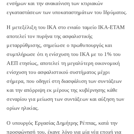
ενσήμων και την ανακαίνιση των κτιριακών
εγκαταστάσεων των υποκαταστημάτων του Ιδρύματος.
Η μετεξέλιξη του ΙΚΑ στο ενιαίο ταμείο ΙΚΑ-ΕΤΑΜ
αποτελεί τον πυρήνα της ασφαλιστικής
μεταρρύθμισης, σημείωσε ο πρωθυπουργός και
συμπλήρωσε ότι η ενίσχυση του ΙΚΑ με το 1% του
ΑΕΠ ετησίως, αποτελεί τη μεγαλύτερη οικονομική
ενίσχυση του ασφαλιστικού συστήματος μέχρι
σήμερα, που οδηγεί στη διασφάλιση των συντάξεων
και την απόρριψη εκ μέρους της κυβέρνησης κάθε
σεναρίου για μείωση των συντάξεων και αύξηση των
ορίων ηλικίας.
Ο υπουργός Εργασίας Δημήτρης Ρέππας, κατά την
προσφώνησή του, έκανε λόγο για μία νέα εποχή για