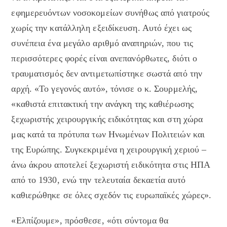
εφημερευόντων νοσοκομείων συνήθως από γιατρούς
χωρίς την κατάλληλη εξειδίκευση. Αυτό έχει ως
συνέπεια ένα μεγάλο αριθμό αναπηριών, που τις
περισσότερες φορές είναι ανεπανόρθωτες, διότι ο
τραυματισμός δεν αντιμετωπίστηκε σωστά από την
αρχή. «Το γεγονός αυτό», τόνισε ο κ. Σουρμελής,
«καθιστά επιτακτική την ανάγκη της καθιέρωσης
ξεχωριστής χειρουργικής ειδικότητας και στη χώρα
μας κατά τα πρότυπα των Ηνωμένων Πολιτειών και
της Ευρώπης. Συγκεκριμένα η χειρουργική χεριού –
άνω άκρου αποτελεί ξεχωριστή ειδικότητα στις ΗΠΑ
από το 1930, ενώ την τελευταία δεκαετία αυτό
καθιερώθηκε σε όλες σχεδόν τις ευρωπαϊκές χώρες».
«Ελπίζουμε», πρόσθεσε, «ότι σύντομα θα