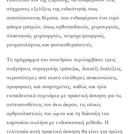
σύγχρονες εξελίξεις της ειδικότητάς τους
αναπτύσσοντας θέματα, που ενδιαφέρουν ένα ευρύ
φάσμα γιατρών, όπως ορθοπαιδικούς, χειρουργούς,
πλαστικούς χειρουργούς, νευροχειρουργούς,
ρευματολόγους και φυσικοθεραπευτές.
Το πρόγραμμα του συνεδρίου περιλαμβάνει τρεις
συζητήσεις στρογγυλής τράπεζας, δεκαέξι διαλέξεις,
περισσότερες από εκατό ελεύθερες ανακοινώσεις,
προφορικές και αναρτημένες, καθώς και τρία
εκπαιδευτικά σεμινάρια με πρακτική άσκηση για τις
οστεοσυνθέσεις του άνω άκρου, τις ολικές
αρθροπλαστικές του ώμου και τη διάνοιξη του
καρπιαίου σωλήνα με ενδοσκοπική μέθοδο. Η
τελευταία αυτή πρακτική άσκηση θα γίνει για πρώτη