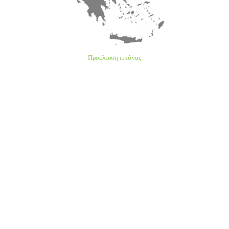
Προέλευση εικόνας