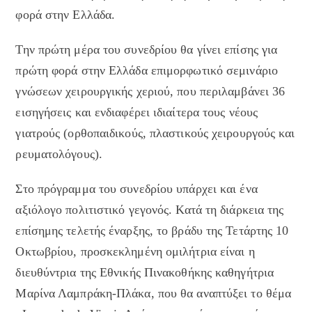
φορά στην Ελλάδα.
Την πρώτη μέρα του συνεδρίου θα γίνει επίσης για
πρώτη φορά στην Ελλάδα επιμορφωτικό σεμινάριο
γνώσεων χειρουργικής χεριού, που περιλαμβάνει 36
εισηγήσεις και ενδιαφέρει ιδιαίτερα τους νέους
γιατρούς (ορθοπαιδικούς, πλαστικούς χειρουργούς και
ρευματολόγους).
Στο πρόγραμμα του συνεδρίου υπάρχει και ένα
αξιόλογο πολιτιστικό γεγονός. Κατά τη διάρκεια της
επίσημης τελετής έναρξης, το βράδυ της Τετάρτης 10
Οκτωβρίου, προσκεκλημένη ομιλήτρια είναι η
διευθύντρια της Εθνικής Πινακοθήκης καθηγήτρια
Μαρίνα Λαμπράκη-Πλάκα, που θα αναπτύξει το θέμα