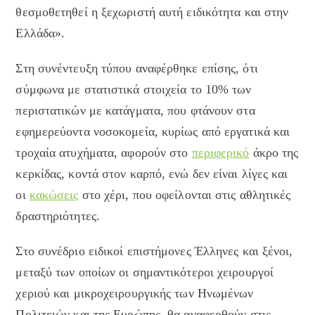
θεσμοθετηθεί η ξεχωριστή αυτή ειδικότητα και στην
Ελλάδα».
Στη συνέντευξη τύπου αναφέρθηκε επίσης, ότι
σύμφωνα με στατιστικά στοιχεία το 10% των
περιστατικών με κατάγματα, που φτάνουν στα
εφημερεύοντα νοσοκομεία, κυρίως από εργατικά και
τροχαία ατυχήματα, αφορούν στο
περιφερικό
άκρο της
κερκίδας, κοντά στον καρπό, ενώ δεν είναι λίγες και
οι
κακώσεις
στο χέρι, που οφείλονται στις αθλητικές
δραστηριότητες.
Στο συνέδριο ειδικοί επιστήμονες Έλληνες και ξένοι,
μεταξύ των οποίων οι σημαντικότεροι χειρουργοί
χεριού και μικροχειρουργικής των Ηνωμένων
Πολιτειών και της Ευρώπης, θα αναφερθούν στις