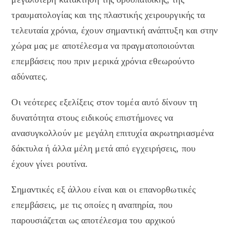
τραυματολογίας και της πλαστικής χειρουργικής τα
τελευταία χρόνια, έχουν σημαντική ανάπτυξη και στην
χώρα μας με αποτέλεσμα να πραγματοποιούνται
επεμβάσεις που πριν μερικά χρόνια εθεωρούντο
αδύνατες.
Οι νεότερες εξελίξεις στον τομέα αυτό δίνουν τη
δυνατότητα στους ειδικούς επιστήμονες να
ανασυγκολλούν με μεγάλη επιτυχία ακρωτηριασμένα
δάκτυλα ή άλλα μέλη μετά από εγχειρήσεις, που
έχουν γίνει ρουτίνα.
Σημαντικές εξ άλλου είναι και οι επανορθωτικές
επεμβάσεις, με τις οποίες η αναπηρία, που
παρουσιάζεται ως αποτέλεσμα του αρχικού