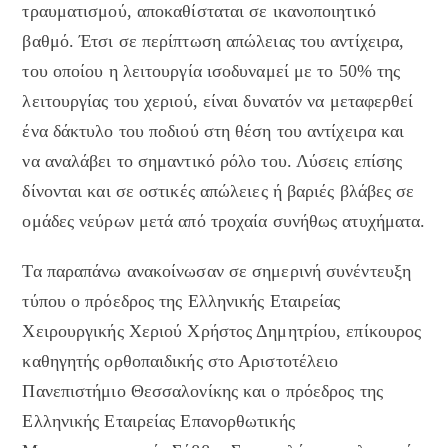
τραυματισμού, αποκαθίσταται σε ικανοποιητικό
βαθμό. Έτσι σε περίπτωση απώλειας του αντίχειρα,
του οποίου η λειτουργία ισοδυναμεί με το 50% της
λειτουργίας του χεριού, είναι δυνατόν να μεταφερθεί
ένα δάκτυλο του ποδιού στη θέση του αντίχειρα και
να αναλάβει το σημαντικό ρόλο του. Λύσεις επίσης
δίνονται και σε οστικές απώλειες ή βαριές βλάβες σε
ομάδες νεύρων μετά από τροχαία συνήθως ατυχήματα.
Τα παραπάνω ανακοίνωσαν σε σημερινή συνέντευξη
τύπου ο πρόεδρος της Ελληνικής Εταιρείας
Χειρουργικής Χεριού Χρήστος Δημητρίου, επίκουρος
καθηγητής ορθοπαιδικής στο Αριστοτέλειο
Πανεπιστήμιο Θεσσαλονίκης και ο πρόεδρος της
Ελληνικής Εταιρείας Επανορθωτικής