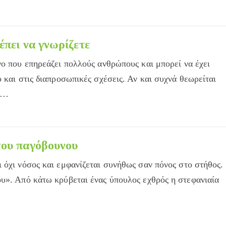
πει να γνωρίζετε
νο που επηρεάζει πολλούς ανθρώπους και μπορεί να έχει
 και στις διαπροσωπικές σχέσεις. Αν και συχνά θεωρείται
ει…
του παγόβουνου
 όχι νόσος και εμφανίζεται συνήθως σαν πόνος στο στήθος.
υ». Από κάτω κρύβεται ένας ύπουλος εχθρός η στεφανιαία