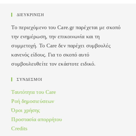
ΔΙΕΥΚΡΙΝΙΣΗ
Το περιεχόμενο του Care.gr παρέχεται με σκοπό
την ενημέρωση, την επικοινωνία και τη
συμμετοχή. Το Care δεν παρέχει συμβουλές
κανενός είδους. Για το σκοπό αυτό
συμβουλευθείτε τον εκάστοτε ειδικό.
ΣΥΝΔΕΣΜΟΙ
Ταυτότητα του Care
Ροή δημοσιεύσεων
Όροι χρήσης
Προστασία απορρήτου
Credits