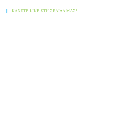
ΚΑΝΕΤΕ LIKE ΣΤΗ ΣΕΛΙΔΑ ΜΑΣ!