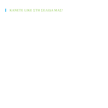
ΚΑΝΕΤΕ LIKE ΣΤΗ ΣΕΛΙΔΑ ΜΑΣ!