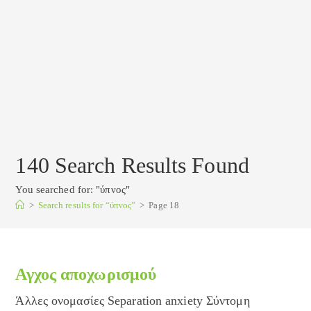
140
Search Results Found
You searched for: "ύπνος"
>
Search results for
“ύπνος”
>
Page 18
Αγχος αποχωρισμού
Άλλες ονομασίες Separation anxiety Σύντομη