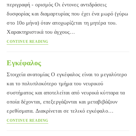
περιγραφή - ορισμός Οι έντονες αντιδράσεις
δυσφορίας και διαμαρτυρίας που έχει ένα μωρό (γύρω
στο 10ο μήνα) όταν αποχωρίζεται τη μητέρα του.
Χαρακτηριστικά του άγχους…
Αγχος
CONTINUE READING
αποχωρισμού
Εγκέφαλος
Στοιχεία ανατομίας Ο εγκέφαλος είναι το μεγαλύτερο
και το πολυπλοκότερο τμήμα του νευρικού
συστήματος και αποτελείται από νευρικά κύτταρα τα
οποία δέχονται, επεξεργάζονται και μεταβιβάζουν
ερεθίσματα. Διακρίνεται σε τελικό εγκέφαλο…
Εγκέφαλος
CONTINUE READING