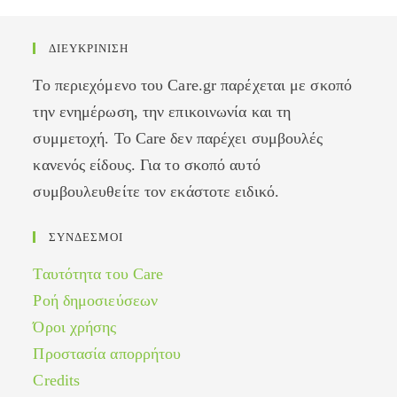
ΔΙΕΥΚΡΙΝΙΣΗ
Το περιεχόμενο του Care.gr παρέχεται με σκοπό
την ενημέρωση, την επικοινωνία και τη
συμμετοχή. Το Care δεν παρέχει συμβουλές
κανενός είδους. Για το σκοπό αυτό
συμβουλευθείτε τον εκάστοτε ειδικό.
ΣΥΝΔΕΣΜΟΙ
Ταυτότητα του Care
Ροή δημοσιεύσεων
Όροι χρήσης
Προστασία απορρήτου
Credits