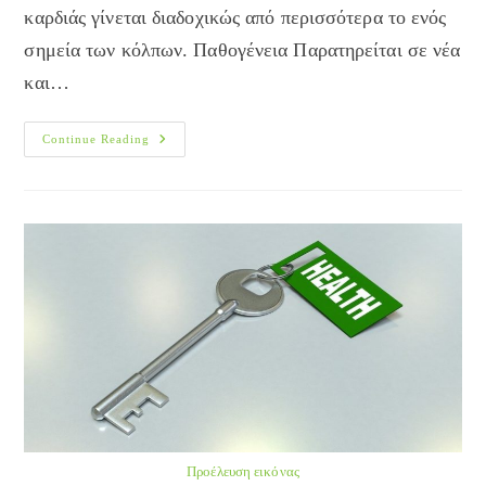
καρδιάς γίνεται διαδοχικώς από περισσότερα το ενός
σημεία των κόλπων. Παθογένεια Παρατηρείται σε νέα
και…
ΠΕΡΙΠΛΑΝΩΜΕΝΟΣ
Continue Reading
ΒΗΜΑΤΟΔΟΤΗΣ
Προέλευση εικόνας