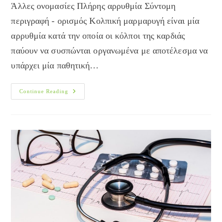
Άλλες ονομασίες Πλήρης αρρυθμία Σύντομη
περιγραφή - ορισμός Κολπική μαρμαρυγή είναι μία
αρρυθμία κατά την οποία οι κόλποι της καρδιάς
παύουν να συσπώνται οργανωμένα με αποτέλεσμα να
υπάρχει μία παθητική…
ΚΟΛΠΙΚΗ
Continue Reading
ΜΑΡΜΑΡΥΓΗ