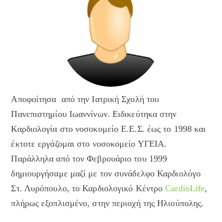
Αποφοίτησα από την Ιατρική Σχολή του
Πανεπιστημίου Ιωαννίνων. Ειδικεύτηκα στην
Καρδιολογία στο νοσοκομείο Ε.Ε.Σ. έως το 1998 και
έκτοτε εργάζομαι στο νοσοκομείο ΥΓΕΙΑ.
Παράλληλα από τον Φεβρουάριο του 1999
δημιουργήσαμε μαζί με τον συνάδελφο Καρδιολόγο
Στ. Λυρόπουλο, το Καρδιολογικό Κέντρο
CardioLife
,
πλήρως εξοπλισμένο, στην περιοχή της Ηλιούπολης.