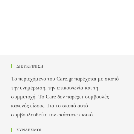
ΔΙΕΥΚΡΙΝΙΣΗ
Το περιεχόμενο του Care.gr παρέχεται με σκοπό
την ενημέρωση, την επικοινωνία και τη
συμμετοχή. Το Care δεν παρέχει συμβουλές
κανενός είδους. Για το σκοπό αυτό
συμβουλευθείτε τον εκάστοτε ειδικό.
ΣΥΝΔΕΣΜΟΙ