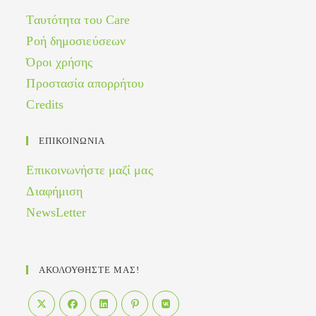
Ταυτότητα του Care
Ροή δημοσιεύσεων
Όροι χρήσης
Προστασία απορρήτου
Credits
ΕΠΙΚΟΙΝΩΝΙΑ
Επικοινωνήστε μαζί μας
Διαφήμιση
NewsLetter
ΑΚΟΛΟΥΘΗΣΤΕ ΜΑΣ!