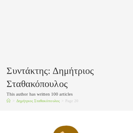
Συντάκτης:
Δημήτριος
Σταθακόπουλος
This author has written 100 articles
>
Δημήτριος Σταθακόπουλος
>
Page 20