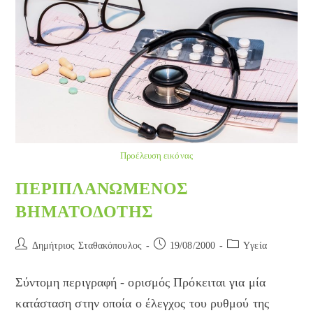
Προέλευση εικόνας
ΠΕΡΙΠΛΑΝΩΜΕΝΟΣ
ΒΗΜΑΤΟΔΟΤΗΣ
Post
Post
Post
Δημήτριος Σταθακόπουλος
19/08/2000
Yγεία
author:
published:
category:
Σύντομη περιγραφή - ορισμός Πρόκειται για μία
κατάσταση στην οποία ο έλεγχος του ρυθμού της