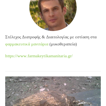
Στέλεχος Διατροφής & Διαιτολογίας με εστίαση στα
φαρμακευτικά μανιτάρια
(μυκοθεραπεία)
https://www.farmakeytikamanitaria.gr/