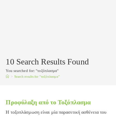
10
Search Results Found
You searched for: "τοξόπλασμα"
>
Search results for
“τοξόπλασμα”
Προφύλαξη από το Τοξόπλασμα
Η τοξοπλάσμωση είναι μία παρασιτική ασθένεια του