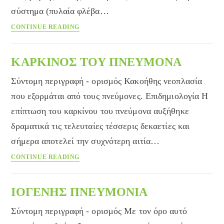
σύστημα (πυλαία φλέβα…
ΠΥΛΑΙΑ
CONTINUE READING
ΥΠΕΡΤΑΣΗ
ΚΑΡΚΙΝΟΣ ΤΟΥ ΠΝΕΥΜΟΝΑ
Σύντομη περιγραφή - ορισμός Κακοήθης νεοπλασία
που εξορμάται από τους πνεύμονες. Επιδημιολογία Η
επίπτωση του καρκίνου του πνεύμονα αυξήθηκε
δραματικά τις τελευταίες τέσσερις δεκαετίες και
σήμερα αποτελεί την συχνότερη αιτία…
ΚΑΡΚΙΝΟΣ
CONTINUE READING
ΤΟΥ
ΠΝΕΥΜΟΝΑ
ΙΟΓΕΝΗΣ ΠΝΕΥΜΟΝΙΑ
Σύντομη περιγραφή - ορισμός Με τον όρο αυτό