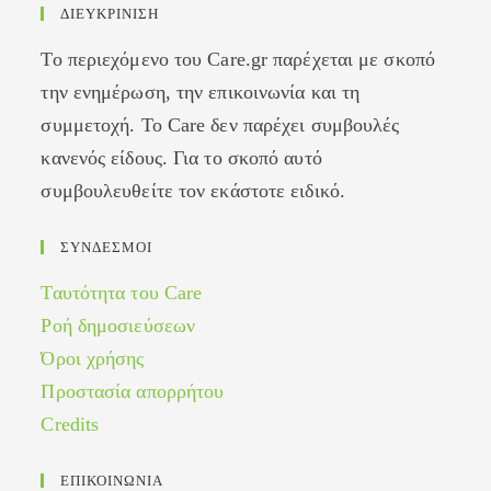
ΔΙΕΥΚΡΙΝΙΣΗ
Το περιεχόμενο του Care.gr παρέχεται με σκοπό
την ενημέρωση, την επικοινωνία και τη
συμμετοχή. Το Care δεν παρέχει συμβουλές
κανενός είδους. Για το σκοπό αυτό
συμβουλευθείτε τον εκάστοτε ειδικό.
ΣΥΝΔΕΣΜΟΙ
Ταυτότητα του Care
Ροή δημοσιεύσεων
Όροι χρήσης
Προστασία απορρήτου
Credits
ΕΠΙΚΟΙΝΩΝΙΑ