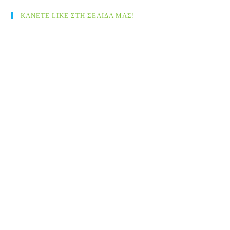
ΚΑΝΕΤΕ LIKE ΣΤΗ ΣΕΛΙΔΑ ΜΑΣ!