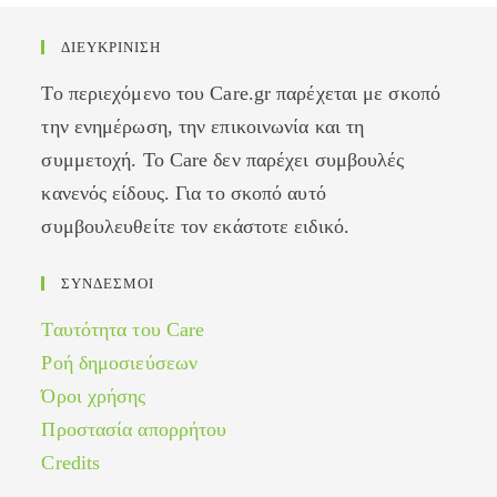
ΔΙΕΥΚΡΙΝΙΣΗ
Το περιεχόμενο του Care.gr παρέχεται με σκοπό
την ενημέρωση, την επικοινωνία και τη
συμμετοχή. Το Care δεν παρέχει συμβουλές
κανενός είδους. Για το σκοπό αυτό
συμβουλευθείτε τον εκάστοτε ειδικό.
ΣΥΝΔΕΣΜΟΙ
Ταυτότητα του Care
Ροή δημοσιεύσεων
Όροι χρήσης
Προστασία απορρήτου
Credits