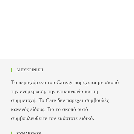
ΔΙΕΥΚΡΙΝΙΣΗ
Το περιεχόμενο του Care.gr παρέχεται με σκοπό
την ενημέρωση, την επικοινωνία και τη
συμμετοχή. Το Care δεν παρέχει συμβουλές
κανενός είδους. Για το σκοπό αυτό
συμβουλευθείτε τον εκάστοτε ειδικό.
ΣΥΝΔΕΣΜΟΙ