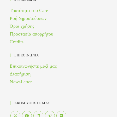
Ταυτότητα του Care
Ροή δημοσιεύσεων
Όροι χρήσης
Προστασία απορρήτου
Credits
ΕΠΙΚΟΙΝΩΝΙΑ
Επικοινωνήστε μαζί μας
Διαφήμιση
NewsLetter
ΑΚΟΛΟΥΘΗΣΤΕ ΜΑΣ!