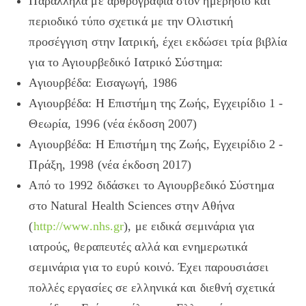
Παράλληλα με αρθρογραφία στον ημερήσιο και
περιοδικό τύπο σχετικά με την Ολιστική
προσέγγιση στην Ιατρική, έχει εκδώσει τρία βιβλία
για το Αγιουρβεδικό Ιατρικό Σύστημα:
Αγιουρβέδα: Εισαγωγή, 1986
Αγιουρβέδα: Η Επιστήμη της Ζωής, Εγχειρίδιο 1 -
Θεωρία, 1996 (νέα έκδοση 2007)
Αγιουρβέδα: Η Επιστήμη της Ζωής, Εγχειρίδιο 2 -
Πράξη, 1998 (νέα έκδοση 2017)
Από το 1992 διδάσκει το Αγιουρβεδικό Σύστημα
στο Natural Health Sciences στην Αθήνα
(
http://www.nhs.gr
), με ειδικά σεμινάρια για
ιατρούς, θεραπευτές αλλά και ενημερωτικά
σεμινάρια για το ευρύ κοινό. Έχει παρουσιάσει
πολλές εργασίες σε ελληνικά και διεθνή σχετικά