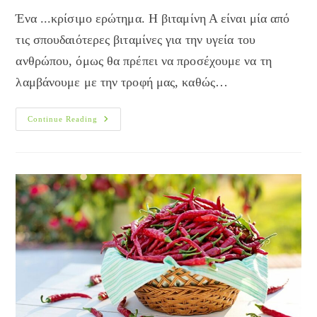
Ένα ...κρίσιμο ερώτημα. H βιταμίνη Α είναι μία από
τις σπουδαιότερες βιταμίνες για την υγεία του
ανθρώπου, όμως θα πρέπει να προσέχουμε να τη
λαμβάνουμε με την τροφή μας, καθώς…
Πόση
Continue Reading
Βιταμίνη
Α
Χρειαζόσαστε;