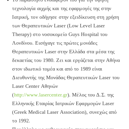
τεχνολογία αιχμής και της εφαρμογές της στην
Ιατρική, τον οδήγησε στην εξειδίκευση στη χρήση
των Θεραπευτικών Laser (Low Level Laser
Therapy) στο νοσοκομείο Guys Hospital του
Λονδίνου. Εισήγαγε τις πρώτες μονάδες
Θεραπευτικών Laser στην Ελλάδα στα μέσα της
δεκαετίας του 1980. Ζει και εργάζεται στην Αθήνα
στον ιδιωτικό τομέα και από το 1989 είναι
Διευθυντής της Μονάδας Θεραπευτικών Laser του
Laser Center Αθηνών
(
http://www.lasercenter.gr
). Μέλος του Δ.Σ. της
Ελληνικής Εταιρίας Ιατρικών Εφαρμογών Laser
(Greek Medical Laser Association), συνεχώς από
το 1992.