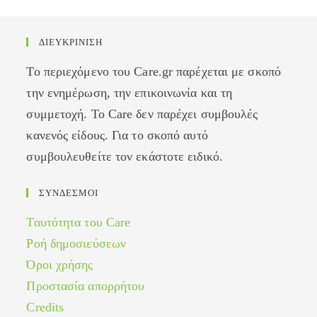
ΔΙΕΥΚΡΙΝΙΣΗ
Το περιεχόμενο του Care.gr παρέχεται με σκοπό
την ενημέρωση, την επικοινωνία και τη
συμμετοχή. Το Care δεν παρέχει συμβουλές
κανενός είδους. Για το σκοπό αυτό
συμβουλευθείτε τον εκάστοτε ειδικό.
ΣΥΝΔΕΣΜΟΙ
Ταυτότητα του Care
Ροή δημοσιεύσεων
Όροι χρήσης
Προστασία απορρήτου
Credits