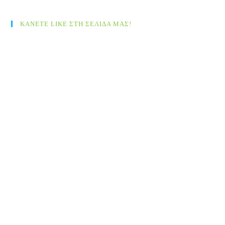
ΚΑΝΕΤΕ LIKE ΣΤΗ ΣΕΛΙΔΑ ΜΑΣ!