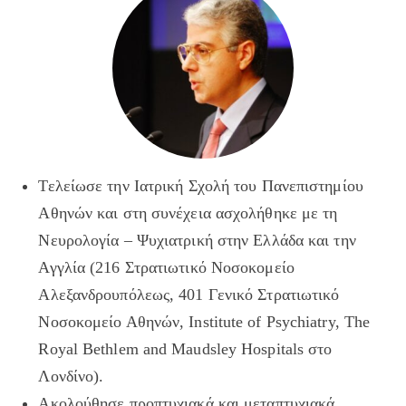
Τελείωσε την Ιατρική Σχολή του Πανεπιστημίου
Αθηνών και στη συνέχεια ασχολήθηκε με τη
Νευρολογία – Ψυχιατρική στην Ελλάδα και την
Αγγλία (216 Στρατιωτικό Νοσοκομείο
Αλεξανδρουπόλεως, 401 Γενικό Στρατιωτικό
Νοσοκομείο Αθηνών, Institute of Psychiatry, The
Royal Bethlem and Maudsley Hospitals στο
Λονδίνο).
Ακολούθησε προπτυχιακά και μεταπτυχιακά