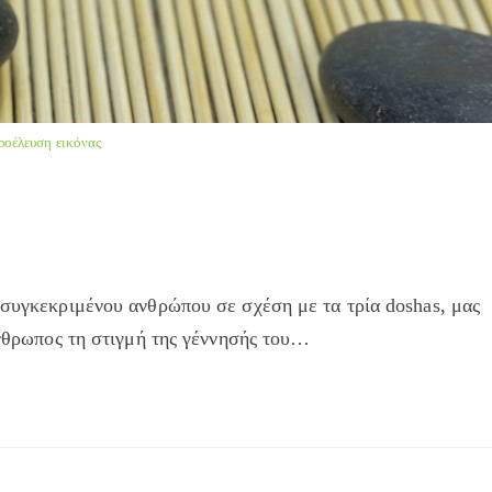
ροέλευση εικόνας
 συγκεκριμένου ανθρώπου σε σχέση με τα τρία doshas, μας
 άνθρωπος τη στιγμή της γέννησής του…