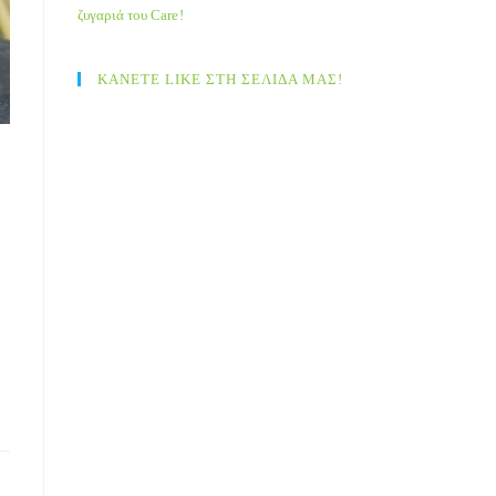
ζυγαριά του Care!
ΚΑΝΕΤΕ LIKE ΣΤΗ ΣΕΛΙΔΑ ΜΑΣ!