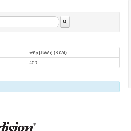
Θερμίδες (Kcal)
400