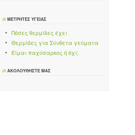
///
ΜΕΤΡΗΤΕΣ ΥΓΕΙΑΣ
Πόσες θερμίδες έχει
Θερμίδες για Σύνθετα γεύματα
Είμαι παχύσαρκος ή όχι;
///
ΑΚΟΛΟΥΘΗΣΤΕ ΜΑΣ